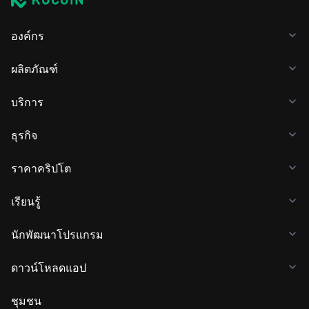
องค์กร
ผลิตภัณฑ์
บริการ
ธุรกิจ
ราคาคริปโต
เรียนรู้
นักพัฒนาโปรแกรม
ดาวน์โหลดแอป
ชุมชน