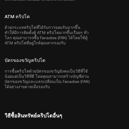
ATM คริปโต
ด้วยกระแสคริปโตที่ได้รับการยอมรับมากขึ้น
ทำให้มีการติดตั้งตู้ ATM คริปโตมากขึ้นเรื่อยๆ ทั่ว
โลก คุณสามารถซื้อ Fanadise (FAN) ได้โดยใช้ตู้
ATM คริปโตที่อยู่ใกล้คุณหากรองรับ
บัตรของขวัญคริปโต
การซื้อคริปโตด้วยบัตรของขวัญยังคงเป็นวิธีที่ใช้
น้อยแต่เป็นวิธีที่ดี โดยคุณสามารถสร้างบัญชีผ่าน
บัตรของขวัญและแลกเปลี่ยนเป็น Fanadise (FAN)
ได้อย่างง่ายดายเมื่อรองรับ
วิธีซื้อสินทรัพย์คริปโตอื่นๆ