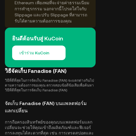
Ethereum เพียงพอที่จะจ่ายค่าธรรมเนียม
การทำธุรกรรม นอกจากนี้โปรดใส่ใจกับ
Slippage และปรับ Slippage ที่สามารถ
รับได้ตามความต้องการของคุณ
ยินดีต้อนรับสู่ KuCoin
เข้าร่วม KuCoin
วิธีจัดเก็บ Fanadise (FAN)
วิธีที่ดีที่สุดในการจัดเก็บ Fanadise (FAN) จะแตกต่างกันไป
ตามความต้องการของคุณ ตรวจสอบข้อดีข้อเสียเพื่อค้นหา
วิธีที่ดีที่สุดในการจัดเก็บ Fanadise (FAN)
จัดเก็บ Fanadise (FAN) บนแพลตฟอร์ม
แลกเปลี่ยน
การถือครองสินทรัพย์ของคุณบนแพลตฟอร์มแลก
เปลี่ยนจะช่วยให้คุณเข้าถึงผลิตภัณฑ์และฟีเจอร์
การลงทุนได้สะดวกที่สุด เช่น การเทรดสปอตและ