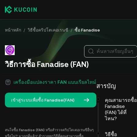
หน้าหลัก
/
วิธีซื้อคริปโตเคอเรนซี
/
ซื้อ Fanadise
ค้นหาเหรียญอื่นๆ
วิธีการซื้อ Fanadise (FAN)
เครื่องมือแปลงราคา FAN แบบเรียลไทม์
สารบัญ
คุณสามารถซื้อ
เข้าสู่ระบบเพื่อซื้อ Fanadise(FAN)
Fanadise
(FAN) ได้ที่
ไหน?
สนใจซื้อ Fanadise (FAN) หรือสำรวจคริปโตเคอเรนซีอื่นๆ
วิธีซื้อ
หรือไม่? มาถูกที่แล้ว! สำรวจทุกวิธีที่คุณสามารถซื้อ