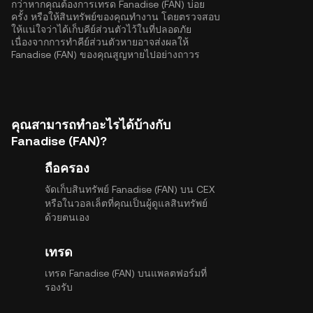
กว่าหากคุณต้องการเทรด Fanadise (FAN) บ่อย
ครั้ง หรือให้สินทรัพย์ของคุณทำงาน โดยตรวจสอบ
ให้แน่ใจว่าได้เก็บคีย์ส่วนตัวไว้ในที่ปลอดภัย
เนื่องจากการทำคีย์ส่วนตัวหายอาจส่งผลให้
Fanadise (FAN) ของคุณสูญหายไปอย่างถาวร
คุณสามารถทำอะไรได้บ้างกับ
Fanadise (FAN)?
ถือครอง
จัดเก็บสินทรัพย์ Fanadise (FAN) บน CEX
หรือในวอลเล็ตที่คุณเป็นผู้ดูแลสินทรัพย์
ด้วยตนเอง
เทรด
เทรด Fanadise (FAN) บนแพลตฟอร์มที่
รองรับ