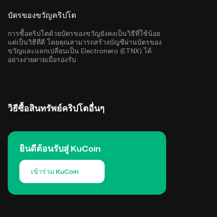
บัตรของขวัญคริปโต
การซื้อคริปโตด้วยบัตรของขวัญยังคงเป็นวิธีที่ใช้น้อย
แต่เป็นวิธีที่ดี โดยคุณสามารถสร้างบัญชีผ่านบัตรของ
ขวัญและแลกเปลี่ยนเป็น Electronero (ETNX) ได้
อย่างง่ายดายเมื่อรองรับ
วิธีซื้อสินทรัพย์คริปโตอื่นๆ
ยินดีต้อนรับสู่ KuCoin
เข้าร่วม KuCoin