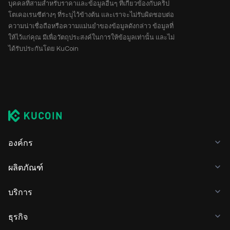
บุคคลที่สามสำหรับราคาและข้อมูลอื่นๆ ที่เกี่ยวข้องกับคริป
โตเคอเรนซีต่างๆ ที่ระบุไว้ข้างต้น และเราจะไม่รับผิดชอบต่อ
ความน่าเชื่อถือหรือความแม่นยำของข้อมูลดังกล่าว ข้อมูลที่
ให้ไว้แก่คุณ มีเพื่อวัตถุประสงค์ในการให้ข้อมูลเท่านั้น และไม่
ได้รับประกันโดย KuCoin
องค์กร
ผลิตภัณฑ์
บริการ
ธุรกิจ