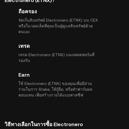
Electronero (ETNX)?
ถือครอง
จัดเก็บสินทรัพย์ Electronero (ETNX) บน CEX
หรือในวอลเล็ตที่คุณเป็นผู้ดูแลสินทรัพย์ด้วย
ตนเอง
เทรด
เทรด Electronero (ETNX) บนแพลตฟอร์มที่
รองรับ
Earn
ใช้ Electronero (ETNX) ของคุณเพื่อมีส่วน
ร่วมในการ Stake, ให้กู้ยืม, หรือทำฟาร์มผล
ตอบแทน เพื่อสร้างรายได้แบบพาสซีฟ
วิธีทางเลือกในการซื้อ Electronero