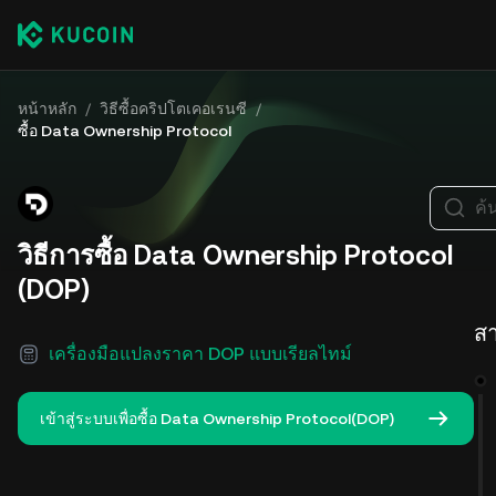
หน้าหลัก
/
วิธีซื้อคริปโตเคอเรนซี
/
ซื้อ Data Ownership Protocol
ค้
วิธีการซื้อ Data Ownership Protocol
(DOP)
ส
เครื่องมือแปลงราคา DOP แบบเรียลไทม์
เข้าสู่ระบบเพื่อซื้อ Data Ownership Protocol(DOP)