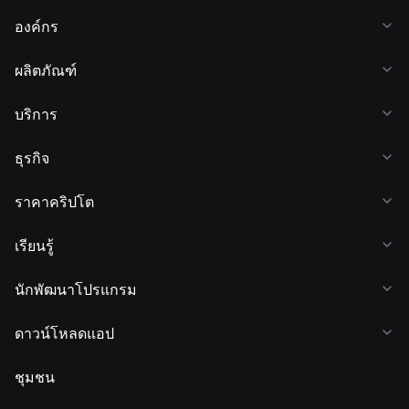
องค์กร
ผลิตภัณฑ์
บริการ
ธุรกิจ
ราคาคริปโต
เรียนรู้
นักพัฒนาโปรแกรม
ดาวน์โหลดแอป
ชุมชน