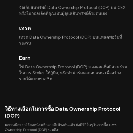
จัดเก็บสินทรัพย์ Data Ownership Protocol (DOP) บน CEX
หรือในวอลเล็ตที่คุณเป็นผู้ดูแลสินทรัพย์ด้วยตนเอง
เทรด
เทรด Data Ownership Protocol (DOP) บนแพลตฟอร์มที่
รองรับ
Earn
ใช้ Data Ownership Protocol (DOP) ของคุณเพื่อมีส่วนร่วม
ในการ Stake, ให้กู้ยืม, หรือทำฟาร์มผลตอบแทน เพื่อสร้าง
รายได้แบบพาสซีฟ
วิธีทางเลือกในการซื้อ Data Ownership Protocol
(DOP)
นอกเหนือจากวิธียอดนิยมที่กล่าวถึงข้างต้นแล้ว ยังมีวิธีอื่นๆ ในการซื้อ Data
Ownership Protocol (DOP) รวมถึง: