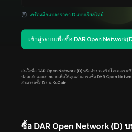
เครื่องมือแปลงราคา D แบบเรียลไทม์
เข้าสู่ระบบเพื่อซื้อ DAR Open Network(D
สนใจซื้อ DAR Open Network (D) หรือสำรวจคริปโตเคอเรนซีอื่นๆ ห
ปลอดภัยและง่ายดายเพื่อให้คุณสามารถซื้อ DAR Open Network (D)
สามารถซื้อ D บน KuCoin
ซื้อ DAR Open Network (D) บน