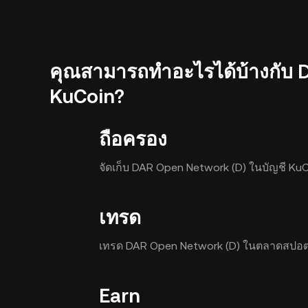
คุณสามารถทำอะไรได้บ้างกับ 
KuCoin?
ถือครอง
จัดเก็บ DAR Open Network (D) ในบัญชี Ku
เทรด
เทรด DAR Open Network (D) ในตลาดสปอต
Earn