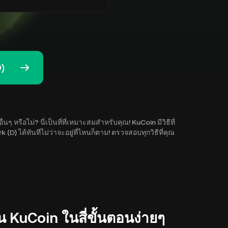
)
รือไม่? นี่เป็นที่ที่เหมาะสมสำหรับคุณ! KuCoin มีวิธีที่
 ได้ทันทีไม่ว่าจะอยู่ที่ไหนก็ตาม! ตรวจสอบทุกวิธีที่คุณ
 KuCoin ในสี่ขั้นตอนง่ายๆ