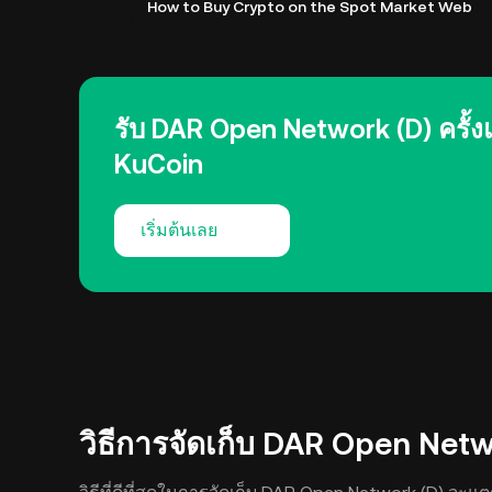
How to Buy Crypto on the Spot Market Web
รับ DAR Open Network (D) ครั้
KuCoin
เริ่มต้นเลย
วิธีการจัดเก็บ DAR Open Netw