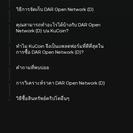
วิธีการจัดเก็บ DAR Open Network (D)
คุณสามารถทำอะไรได้บ้างกับ DAR Open
Network (D) บน KuCoin?
ทำไม KuCoin จึงเป็นแพลตฟอร์มที่ดีที่สุดใน
การซื้อ DAR Open Network (D)?
คำถามที่พบบ่อย
การวิเคราะห์ราคา DAR Open Network (D)
วิธีซื้อสินทรัพย์คริปโตอื่นๆ