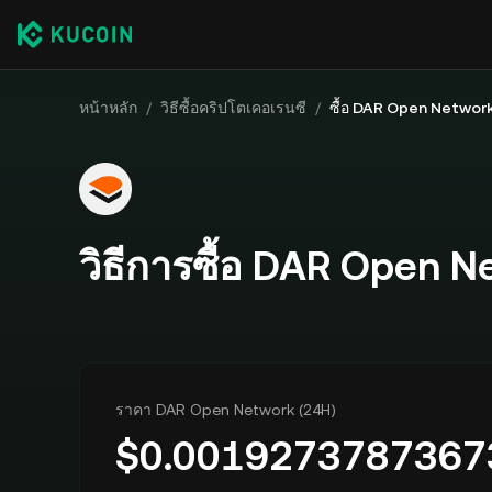
หน้าหลัก
/
วิธีซื้อคริปโตเคอเรนซี
/
ซื้อ DAR Open Networ
วิธีการซื้อ DAR Open N
ราคา DAR Open Network (24H)
$
0.0019273787367