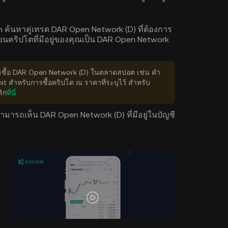
ค้นหาคู่เทรด DAR Open Network (D) ที่ต้องการ
ยนคริปโตที่มีอยู่ของคุณเป็น DAR Open Network
ารซื้อ DAR Open Network (D) ในตลาดสปอต เช่น คำ
mit สำหรับการซื้อคริปโต ณ ราคาที่ระบุไว้ สำหรับ
ลิก
ที่นี่
สามารถเห็น DAR Open Network (D) ที่มีอยู่ในบัญชี