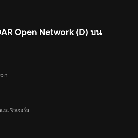
DAR Open Network (D) บน
Coin
และฟิวเจอร์ส