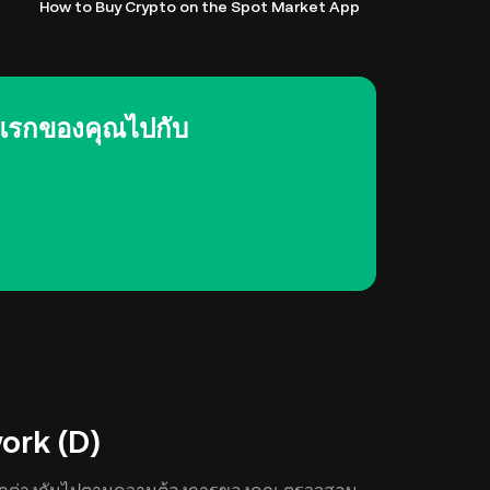
How to Buy Crypto on the Spot Market App
งแรกของคุณไปกับ
ork (D)