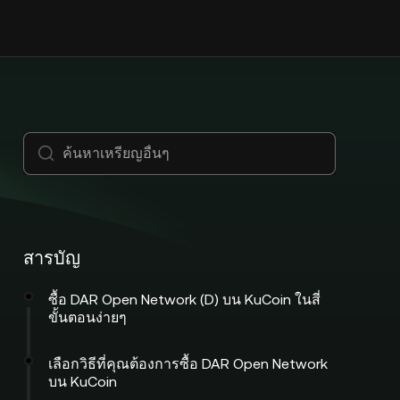
สารบัญ
ซื้อ DAR Open Network (D) บน KuCoin ในสี่
ขั้นตอนง่ายๆ
เลือกวิธีที่คุณต้องการซื้อ DAR Open Network
บน KuCoin