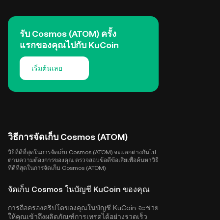
รับ Cosmos (ATOM) ครั้ง
แรกของคุณไปกับ KuCoin
เริ่มต้นเลย
วิธีการจัดเก็บ Cosmos (ATOM)
วิธีที่ดีที่สุดในการจัดเก็บ Cosmos (ATOM) จะแตกต่างกันไป
ตามความต้องการของคุณ ตรวจสอบข้อดีข้อเสียเพื่อค้นหาวิธี
ที่ดีที่สุดในการจัดเก็บ Cosmos (ATOM)
จัดเก็บ Cosmos ในบัญชี KuCoin ของคุณ
การถือครองคริปโตของคุณในบัญชี KuCoin จะช่วย
ให้คุณเข้าถึงผลิตภัณฑ์การเทรดได้อย่างรวดเร็ว