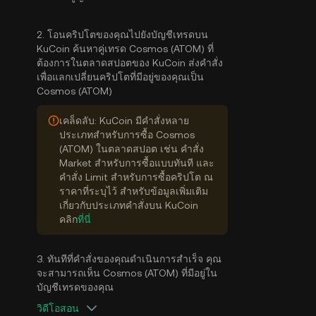
2. โอนคริปโตของคุณไปยังบัญชีเทรดบน
KuCoin ค้นหาคู่เทรด Cosmos (ATOM) ที่
ต้องการในตลาดสปอตของ KuCoin ส่งคำสั่ง
เพื่อแลกเปลี่ยนคริปโตที่มีอยู่ของคุณเป็น
Cosmos (ATOM)
เคล็ดลับ: KuCoin มีคำสั่งหลาย
ประเภทสำหรับการซื้อ Cosmos
(ATOM) ในตลาดสปอต เช่น คำสั่ง
Market สำหรับการซื้อแบบทันที และ
คำสั่ง Limit สำหรับการซื้อคริปโต ณ
ราคาที่ระบุไว้ สำหรับข้อมูลเพิ่มเติม
เกี่ยวกับประเภทคำสั่งบน KuCoin
คลิก
ที่นี่
3. ทันทีที่คำสั่งของคุณดำเนินการสำเร็จ คุณ
จะสามารถเห็น Cosmos (ATOM) ที่มีอยู่ใน
บัญชีเทรดของคุณ
วิดีโอสอน