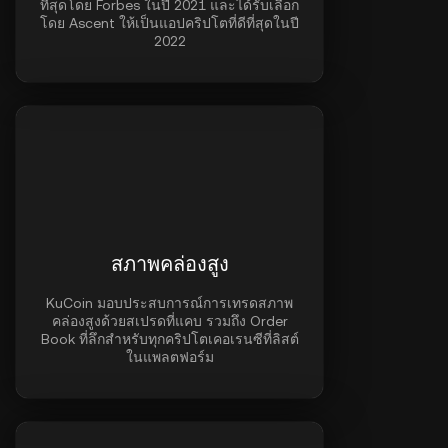
ที่สุดโดย Forbes ในปี 2021 และได้รับเลือก
โดย Ascent ให้เป็นแอปคริปโตที่ดีที่สุดในปี
2022
สภาพคล่องสูง
KuCoin มอบประสบการณ์การเทรดสภาพ
คล่องสูงด้วยสเปรดที่แคบ รวมถึง Order
Book ที่ลึกสำหรับทุกคริปโตเคอเรนซีที่ลิสต์
ในแพลตฟอร์ม