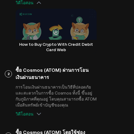
วิดีโอสอน
How to Buy Crypto With Credit Debit
Card Web
ซื้อ Cosmos (ATOM) ผ่านการโอน
2
เงินผ่านธนาคาร
การโอนเงินผ่านธนาคารเป็นวิธีที่ปลอดภัย
และสะดวกในการซื้อ Cosmos ทั้งนี้ ขึ้นอยู่
กับภูมิภาคที่คุณอยู่ โดบคุณสามารถซื้อ ATOM
เมื่อสินทรัพย์เข้าบัญชีของคุณ
วิดีโอสอน
ซื้อ Cosmos (ATOM) โดยใช้ช่อง