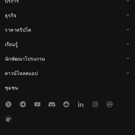
บริการ
ธุรกิจ
ราคาคริปโต
เรียนรู้
นักพัฒนาโปรแกรม
ดาวน์โหลดแอป
ชุมชน