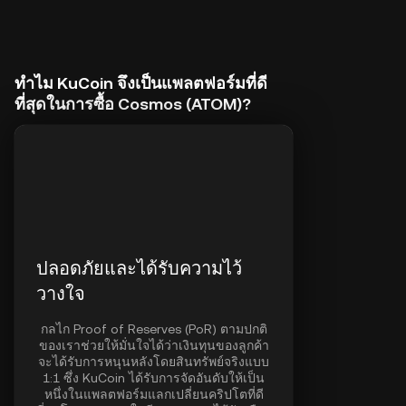
ทำไม KuCoin จึงเป็นแพลตฟอร์มที่ดี
ที่สุดในการซื้อ Cosmos (ATOM)?
ปลอดภัยและได้รับความไว้
วางใจ
กลไก Proof of Reserves (PoR) ตามปกติ
ของเราช่วยให้มั่นใจได้ว่าเงินทุนของลูกค้า
จะได้รับการหนุนหลังโดยสินทรัพย์จริงแบบ
1:1 ซึ่ง KuCoin ได้รับการจัดอันดับให้เป็น
หนึ่งในแพลตฟอร์มแลกเปลี่ยนคริปโตที่ดี