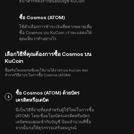
ธนาคารหลังจากยืนยันบัญชี KuCoin
ซื้อ Cosmos (ATOM)
ใช้ตัวเลือกการชำระเงินที่หลากหลายเพื่อ
ซื้อ Cosmos บน KuCoin เราจะแสดงให้
คุณเห็นว่าทำอย่างไร
เลือกวิธีที่คุณต้องการซื้อ Cosmos บน
KuCoin
ซื้อคริปโตเคอเรนซีและใช้งานได้ง่ายๆ บน KuCoin ลอง
สำรวจวิธีต่างๆ ในการซื้อ Cosmos (ATOM)
ซื้อ Cosmos (ATOM) ด้วยบัตร
1
เครดิตหรือเดบิต
นี่เป็นวิธีที่ง่ายที่สุดสำหรับผู้ใช้ใหม่ในการซื้อ
(ATOM) โดยเชื่อมโยงบัตรเครดิตหรือบัตร
เดบิตของคุณเข้ากับบัญชี ป้อนจำนวนที่ซื้อ
จากนั้นรอให้ธุรกรรมเสร็จสมบูรณ์