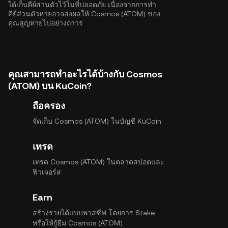
ได้เก็บคีย์ส่วนตัวไว้ในที่ปลอดภัย เนื่องจากการทำ
คีย์ส่วนตัวหายอาจส่งผลให้ Cosmos (ATOM) ของ
คุณสูญหายไปอย่างถาวร
คุณสามารถทำอะไรได้บ้างกับ Cosmos
(ATOM) บน KuCoin?
ถือครอง
จัดเก็บ Cosmos (ATOM) ในบัญชี KuCoin
เทรด
เทรด Cosmos (ATOM) ในตลาดสปอตและ
ฟิวเจอร์ส
Earn
สร้างรายได้แบบพาสซีฟ โดยการ Stake
หรือให้กู้ยืม Cosmos (ATOM)