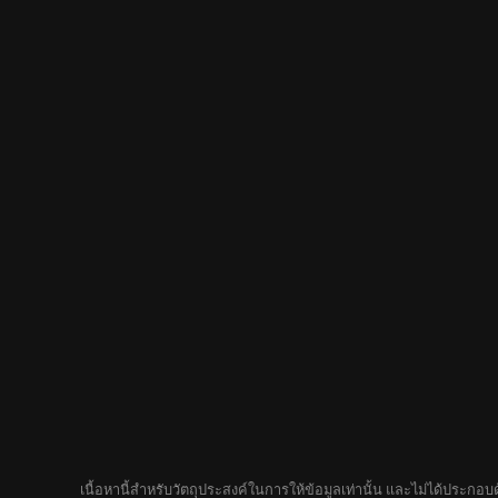
เนื้อหานี้สำหรับวัตถุประสงค์ในการให้ข้อมูลเท่านั้น และไม่ได้ประก