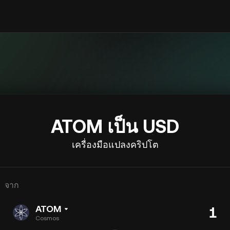
ATOM เป็น USD
เครื่องมือแปลงคริปโต
จาก
ATOM
Cosmos