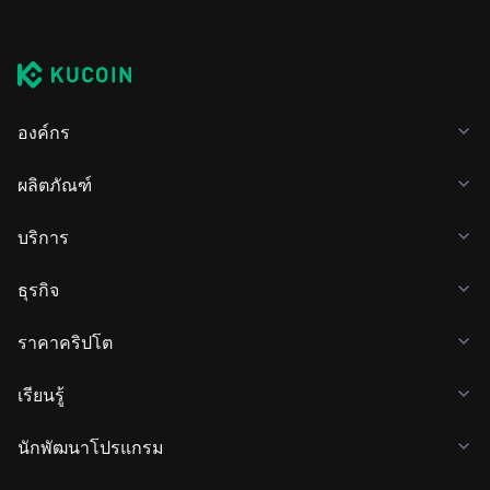
องค์กร
ผลิตภัณฑ์
บริการ
ธุรกิจ
ราคาคริปโต
เรียนรู้
นักพัฒนาโปรแกรม