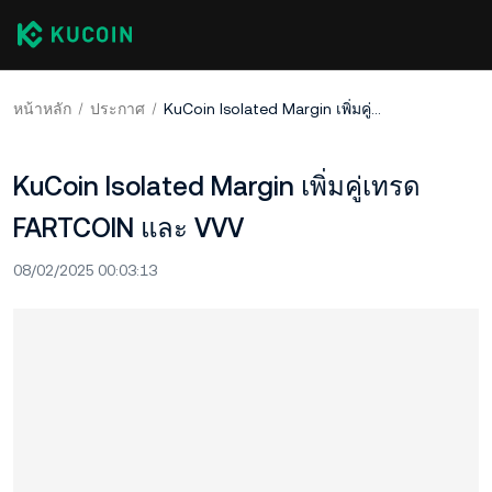
หน้าหลัก
ประกาศ
KuCoin Isolated Margin เพิ่มคู่เทรด FARTCOIN และ VVV
KuCoin Isolated Margin เพิ่มคู่เทรด
FARTCOIN และ VVV
08/02/2025 00:03:13