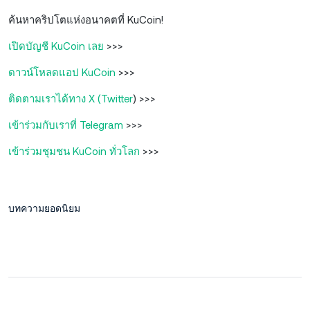
ค้นหาคริปโตแห่งอนาคตที่ KuCoin!
เปิดบัญชี KuCoin เลย
>>>
ดาวน์โหลดแอป KuCoin
>>>
ติดตามเราได้ทาง X (Twitter
) >>>
เข้าร่วมกับเราที่ Telegram
>>>
เข้าร่วมชุมชน KuCoin ทั่วโลก
>>>
บทความยอดนิยม