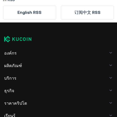
English RSS
订阅中文 RSS
องค์กร
ผลิตภัณฑ์
บริการ
ธุรกิจ
ราคาคริปโต
เรียนรู้