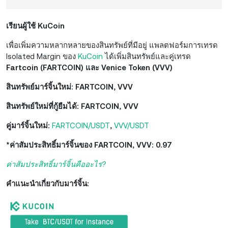
เรียนผู้ใช้ KuCoin
เพื่อเพิ่มความหลากหลายของสินทรัพย์ที่มีอยู่ แพลตฟอร์มการเทรด
Isolated Margin ของ
KuCoin
ได้เพิ่มสินทรัพย์และคู่เทรด
Fartcoin (FARTCOIN) และ Venice Token (VVV)
สินทรัพย์มาร์จิ้นใหม่: FARTCOIN, VVV
สินทรัพย์ใหม่ที่กู้ยืมได้: FARTCOIN, VVV
คู่มาร์จิ้นใหม่:
FARTCOIN/USDT
,
VVV/USDT
*ค่าสัมประสิทธิ์มาร์จิ้นของ FARTCOIN, VVV: 0.97
ค่าสัมประสิทธิ์มาร์จิ้นคืออะไร?
คำแนะนำเกี่ยวกับมาร์จิ้น: