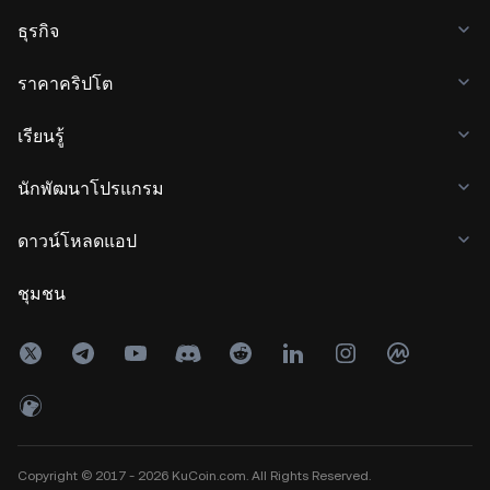
ธุรกิจ
ราคาคริปโต
เรียนรู้
นักพัฒนาโปรแกรม
ดาวน์โหลดแอป
ชุมชน
Copyright © 2017 - 2026 KuCoin.com. All Rights Reserved.