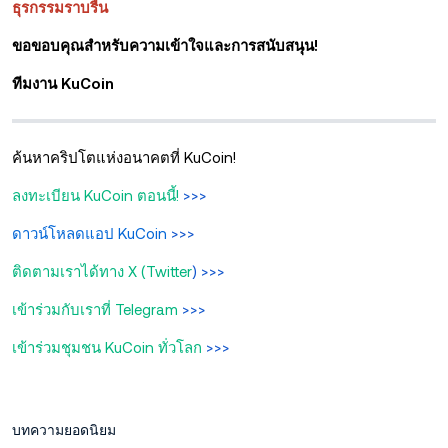
ธุรกรรมราบรื่น
ขอขอบคุณสำหรับความเข้าใจและการสนับสนุน!
ทีมงาน KuCoin
ค้นหาคริปโตแห่งอนาคตที่ KuCoin!
ลงทะเบียน KuCoin ตอนนี้!
>>>
ดาวน์โหลดแอป KuCoin
>>>
ติดตามเราได้ทาง X (Twitter
) >>>
เข้าร่วมกับเราที่ Telegram
>>>
เข้าร่วมชุมชน KuCoin ทั่วโลก
>>>
บทความยอดนิยม