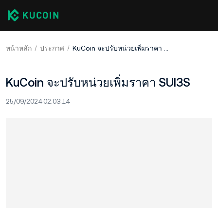
หน้าหลัก
ประกาศ
KuCoin จะปรับหน่วยเพิ่มราคา SUI3S
KuCoin จะปรับหน่วยเพิ่มราคา SUI3S
25/09/2024 02:03:14