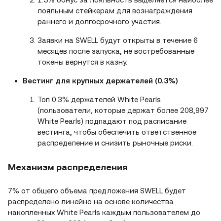
лояльным стейкерам для вознаграждения
раннего и долгосрочного участия.
Заявки на SWELL будут открыты в течение 6
месяцев после запуска, не востребованные
токены вернутся в казну.
Вестинг для крупных держателей (0.3%)
Топ 0.3% держателей White Pearls
(пользователи, которые держат более 208,997
White Pearls) подпадают под расписание
вестинга, чтобы обеспечить ответственное
распределение и снизить рыночные риски.
Механизм распределения
7% от общего объема предложения SWELL будет
распределено линейно на основе количества
накопленных White Pearls каждым пользователем до