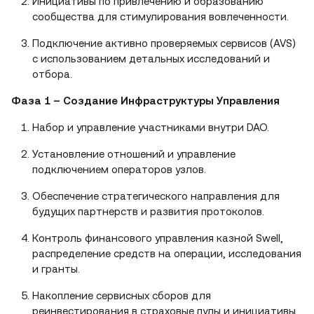
Инициативы по привлечению и образованию
сообщества для стимулирования вовлеченности.
Подключение активно проверяемых сервисов (AVS)
с использованием детальных исследований и
отбора.
Фаза 1 – Создание Инфраструктуры Управления
Набор и управление участниками внутри DAO.
Установление отношений и управление
подключением операторов узлов.
Обеспечение стратегического направления для
будущих партнерств и развития протоколов.
Контроль финансового управления казной Swell,
распределение средств на операции, исследования
и гранты.
Накопление сервисных сборов для
реинвестирования в страховые пулы и инициативы