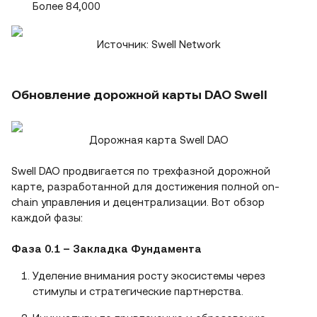
Более 84,000
Источник: Swell Network
Обновление дорожной карты DAO Swell
Дорожная карта Swell DAO
Swell DAO продвигается по трехфазной дорожной
карте, разработанной для достижения полной on-
chain управления и децентрализации. Вот обзор
каждой фазы:
Фаза 0.1 – Закладка Фундамента
Уделение внимания росту экосистемы через
стимулы и стратегические партнерства.