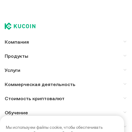
Компания
Продукты
Услуги
Коммерческая деятельность
Стоимость криптовалют
Обучение
Для разработчиков
Мы используем файлы cookie, чтобы обеспечивать