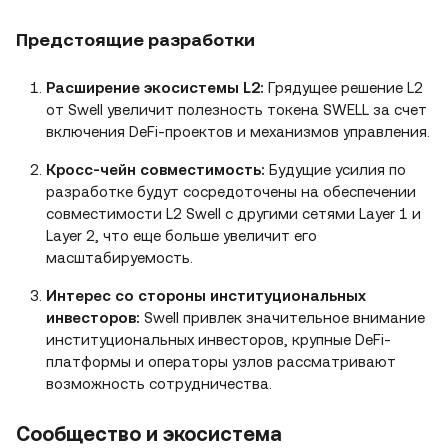
Предстоящие разработки
Расширение экосистемы L2:
Грядущее решение L2
от Swell увеличит полезность токена SWELL за счет
включения DeFi-проектов и механизмов управления.
Кросс-чейн совместимость:
Будущие усилия по
разработке будут сосредоточены на обеспечении
совместимости L2 Swell с другими сетями Layer 1 и
Layer 2, что еще больше увеличит его
масштабируемость.
Интерес со стороны институциональных
инвесторов:
Swell привлек значительное внимание
институциональных инвесторов, крупные DeFi-
платформы и операторы узлов рассматривают
возможность сотрудничества.
Сообщество и экосистема