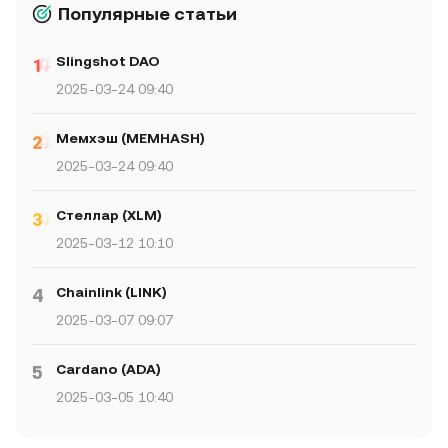
Популярные статьи
Slingshot DAO
2025-03-24 09:40
Мемхэш (MEMHASH)
2025-03-24 09:40
Стеллар (XLM)
2025-03-12 10:10
Chainlink (LINK)
4
2025-03-07 09:07
Cardano (ADA)
5
2025-03-05 10:40