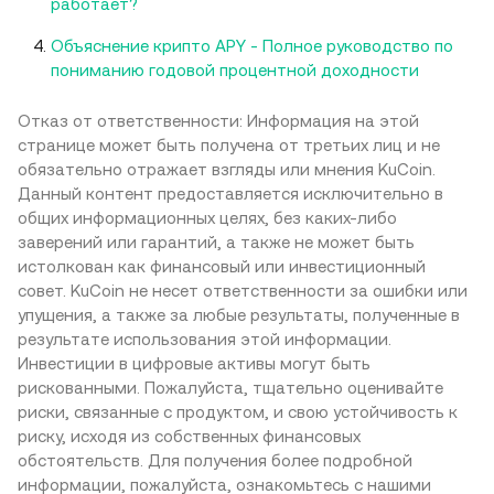
работает?
Объяснение крипто APY - Полное руководство по
пониманию годовой процентной доходности
Отказ от ответственности: Информация на этой
странице может быть получена от третьих лиц и не
обязательно отражает взгляды или мнения KuCoin.
Данный контент предоставляется исключительно в
общих информационных целях, без каких-либо
заверений или гарантий, а также не может быть
истолкован как финансовый или инвестиционный
совет. KuCoin не несет ответственности за ошибки или
упущения, а также за любые результаты, полученные в
результате использования этой информации.
Инвестиции в цифровые активы могут быть
рискованными. Пожалуйста, тщательно оценивайте
риски, связанные с продуктом, и свою устойчивость к
риску, исходя из собственных финансовых
обстоятельств. Для получения более подробной
информации, пожалуйста, ознакомьтесь с нашими