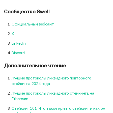
Сообщество Swell
Официальный вебсайт
X
LinkedIn
Discord
Дополнительное чтение
Лучшие протоколы ликвидного повторного
стейкинга 2024 года
Лучшие протоколы ликвидного стейкинга на
Ethereum
Стейкинг 101: Что такое крипто стейкинг и как он