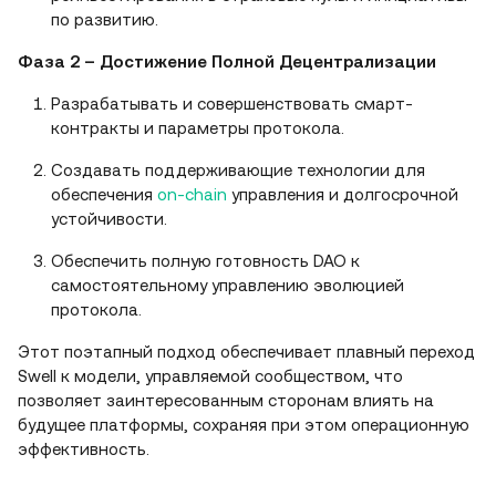
по развитию.
Фаза 2 – Достижение Полной Децентрализации
Разрабатывать и совершенствовать смарт-
контракты и параметры протокола.
Создавать поддерживающие технологии для
обеспечения
on-chain
управления и долгосрочной
устойчивости.
Обеспечить полную готовность DAO к
самостоятельному управлению эволюцией
протокола.
Этот поэтапный подход обеспечивает плавный переход
Swell к модели, управляемой сообществом, что
позволяет заинтересованным сторонам влиять на
будущее платформы, сохраняя при этом операционную
эффективность.