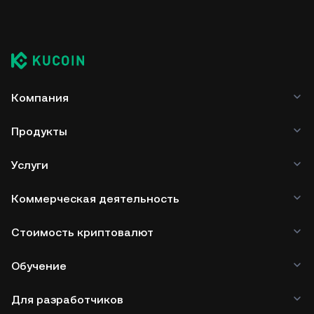
Компания
Продукты
Услуги
Коммерческая деятельность
Стоимость криптовалют
Обучение
Для разработчиков