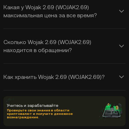
Какая у Wojak 2.69 (WOJAK2.69)
максимальная цена за все время?
Сколько Wojak 2.69 (WOJAK2.69)
находится в обращении?
Как хранить Wojak 2.69 (WOJAK2.69)?
Учитесь и зарабатывайте
Проверьте свои знания в области
криптовалют и получите денежное
вознаграждение.