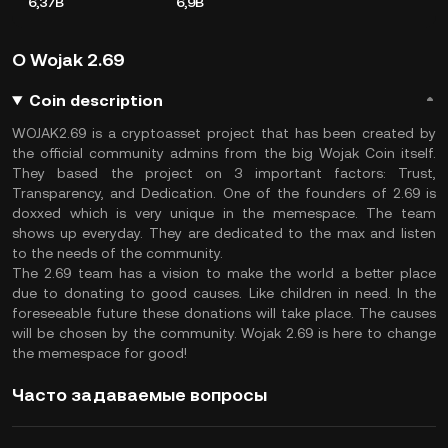
6,37B
6,9B
О Wojak 2.69
Coin description
WOJAK2.69 is a cryptoasset project that has been created by
the official community admins from the big Wojak Coin itself.
They based the project on 3 important factors: Trust,
Transparency, and Dedication. One of the founders of 2.69 is
doxxed which is very unique in the memespace. The team
shows up everyday. They are dedicated to the max and listen
to the needs of the community.
The 2.69 team has a vision to make the world a better place
due to donating to good causes. Like children in need. In the
foreseeable future these donations will take place. The causes
will be chosen by the community. Wojak 2.69 is here to change
the memespace for good!
Часто задаваемые вопросы