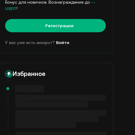
Бонус для новичков: Вознаграждение до
--
USDT
!
Регистрация
У вас уже есть аккаунт?
Войти
Избранное