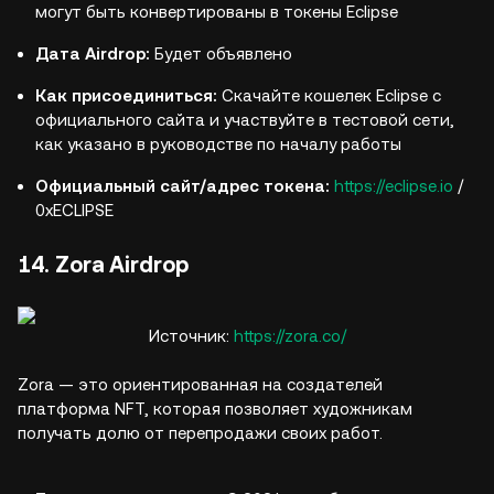
могут быть конвертированы в токены Eclipse
Дата Airdrop:
Будет объявлено
Как присоединиться:
Скачайте кошелек Eclipse с
официального сайта и участвуйте в тестовой сети,
как указано в руководстве по началу работы
Официальный сайт/адрес токена:
https://eclipse.io
/
0xECLIPSE
14. Zora Airdrop
Источник:
https://zora.co/
Zora — это ориентированная на создателей
платформа NFT, которая позволяет художникам
получать долю от перепродажи своих работ.