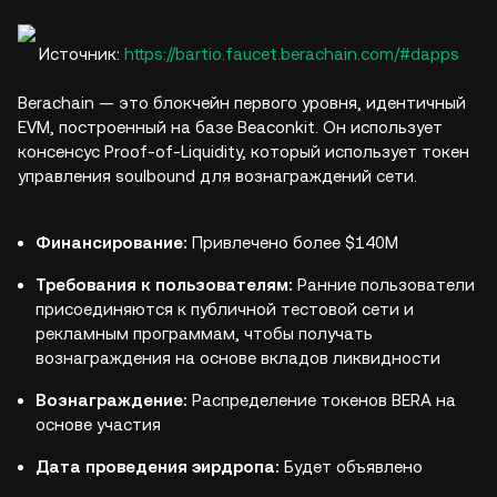
Источник:
https://bartio.faucet.berachain.com/#dapps
Berachain — это блокчейн первого уровня, идентичный
EVM, построенный на базе Beaconkit. Он использует
консенсус Proof-of-Liquidity, который использует токен
управления soulbound для вознаграждений сети.
Финансирование:
Привлечено более $140M
Требования к пользователям:
Ранние пользователи
присоединяются к публичной тестовой сети и
рекламным программам, чтобы получать
вознаграждения на основе вкладов ликвидности
Вознаграждение:
Распределение токенов BERA на
основе участия
Дата проведения эирдропа:
Будет объявлено