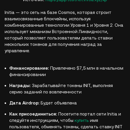
Initia — это сеть на базе Cosmos, которая строит
взаимосвязанные блокчейны, используя
комбинированные технологии Уровня 1 и Уровня 2. Она
использует механизм Встроенной Ликвидности,
который позволяет пользователям делать ставки
нескольких токенов для получения наград за
управление.
Финансирование:
Привлечено $7,5 млн в начальном
финансировании
Награды:
Зарабатывайте токены INIT, выполняя
серию заданий по вовлеченности
Дата Airdrop:
Будет объявлена
Как присоединиться:
Посетите портал сети Initia и
следуйте инструкциям, чтобы
купить
имя
пользователя, обменять токены, сделать ставку INIT