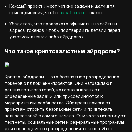
Каждый проект имеет четкие задачи и шаги для
присоединения, чтобы
заработать
токены
Убедитесь, что проверяете официальные сайты и
адреса токенов, чтобы подтвердить детали перед
участием в каких-либо эйрдропах
Что такое криптовалютные эйрдропы?
Крипто-эйрдропы — это бесплатное распределение
токенов от блокчейн-проектов. Они награждают
ранних пользователей, которые выполняют
определенные задачи или присоединяются к
мероприятиям сообщества. Эйрдропы помогают
проектам строить безопасные сети и привлекать
пользователей с самого начала. Они часто используют
тестнеты, социальные сети и реферальные программы
для справедливого распределения токенов. Этот