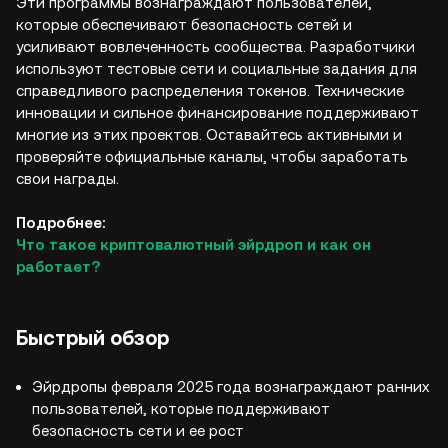
Эти программы вознаграждают пользователей,
которые обеспечивают безопасность сетей и
усиливают вовлеченность сообщества. Разработчики
используют тестовые сети и социальные задания для
справедливого распределения токенов. Технические
инновации и сильное финансирование поддерживают
многие из этих проектов. Оставайтесь активными и
проверяйте официальные каналы, чтобы заработать
свои награды.
Подробнее:
Что такое криптовалютный эйрдроп и как он
работает?
Быстрый обзор
Эйрдропы февраля 2025 года вознаграждают ранних
пользователей, которые поддерживают
безопасность сети и ее рост