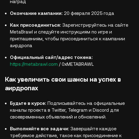
наград
Окончание кампании:
20 февраля 2025 года
Как присоединиться:
Зарегистрируйтесь на сайте
MetaBrawl и следуйте инструкциям по игре и
приглашениям, чтобы присоединиться к кампании
аирдропа
Официальный сайт/адрес токена:
https://metabrawl.com
/ 0xMETABRAWL
Как увеличить свои шансы на успех в
аирдропах
Будьте в курсе:
Подписывайтесь на официальные
каналы проекта в Twitter, Telegram и Discord для
своевременных объявлений и обновлений.
Выполняйте все задачи:
Завершайте каждое
требуемое действие, такое как присоединение к