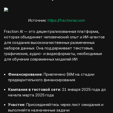
Источник:
https://fractionai.com
Fraction AI — это децентрализованная платформа,
которая объединяет человеческий опыт и ИИ-агентов
для создания высококачественных размеченных
наборов данных. Она поддерживает текстовые,
графические, аудио- и видеоформаты, необходимые
для обучения современных моделей ИИ.
Финансирование:
Привлечено $6M на стадии
предварительного финансирования
Кампания в тестовой сети:
21 января 2025 года до
начала марта 2025 года
Участие:
Присоединяйтесь через лист ожидания и
выполняйте назначенные задачи