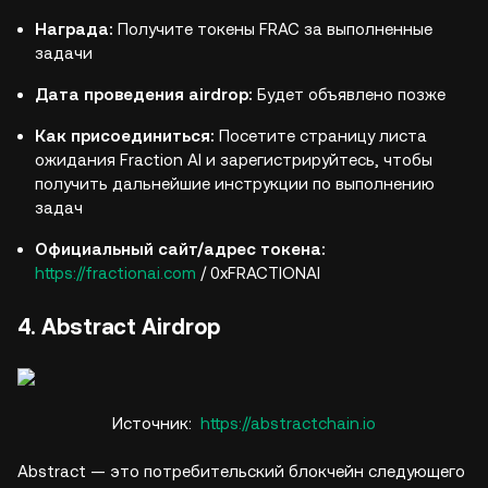
Награда:
Получите токены FRAC за выполненные
задачи
Дата проведения airdrop:
Будет объявлено позже
Как присоединиться:
Посетите страницу листа
ожидания Fraction AI и зарегистрируйтесь, чтобы
получить дальнейшие инструкции по выполнению
задач
Официальный сайт/адрес токена:
https://fractionai.com
/ 0xFRACTIONAI
4. Abstract Airdrop
Источник:
https://abstractchain.io
Abstract — это потребительский блокчейн следующего