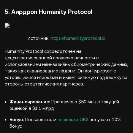
5. Аирдроп Humanity Protocol
Источник:
https://humanityprotocol.io
Humanity Protocol сосредоточен на
децентрализованной проверке личности с
использованием неинвазивных биометрических данных,
таких как сканирование ладони. Он конкурирует с
устоявшимися игроками и имеет сильную поддержку со
стороны стратегических партнеров.
Финансирование:
Привлечено $50 млн с текущей
оценкой в $1.1 млрд
Бонус:
Пользователи
кошелька OKX
получают 10%
бонус