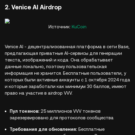
2. Venice AI Airdrop
Источник:
KuCoin
Venice AI - децентрализованная платформа в сети Base,
предлагающая приватные AI-сервисы для генерации
текста, изображений и кода. Она обрабатывает
данные локально, поэтому пользовательская
информация не хранится. Бесплатные пользователи, у
которых были активные аккаунты с 1 октября 2024 года
и которые заработали как минимум 30 баллов, имеют
право на участие в airdrop VVV.
Пул токенов:
25 миллионов VVV токенов
зарезервировано для протоколов сообщества
Требования для обновления:
Бесплатные