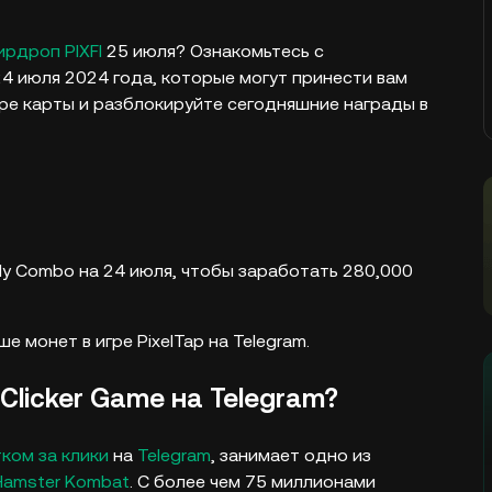
ирдроп PIXFI
25 июля? Ознакомьтесь с
24 июля 2024 года, которые могут принести вам
ыре карты и разблокируйте сегодняшние награды в
ily Combo на 24 июля, чтобы заработать 280,000
 монет в игре PixelTap на Telegram.
e Clicker Game на Telegram?
тком за клики
на
Telegram
, занимает одно из
Hamster Kombat
. С более чем 75 миллионами