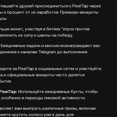
лашайте друзей присоединиться к PixelTap через
ы и процент от их заработка. Премиум-аккаунты
усы.
ьше монет, участвуя в битвах "игрок против
величить их силу и шансы на победу.
:
Ежедневные задачи и миссии вознаграждают вас
динения к каналам Telegram до выполнения
едите за PixelTap в социальных сетях и участвуйте
а и официальные аккаунты часто делятся
бытия.
ixelTap:
Используйте ежедневные бусты, чтобы
 особенно в периоды пиковой активности.
воляет вам выиграть различные призы, включая
жете крутить колесо раз в день для