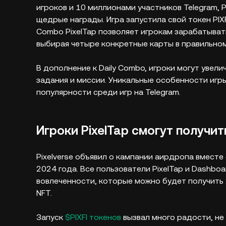
игроков и 10 миллионами участников Telegram, 
щедрые награды. Игра запустила свой токен PIXF
Combo PixelTap позволяет игрокам зарабатыват
выбирая четыре конкретные карты в правильном
В дополнение к Daily Combo, игроки могут увел
задания и миссии. Уникальные особенности игр
популярности среди игр на Telegram.
Игроки PixelTap смогут получит
Pixelverse объявил о кампании аирдропа вместе 
2024 года. Все пользователи PixelTap и Dashbo
вовлеченности, которые можно будет получить 
NFT.
Запуск
$PIXFI токенов
вызвал много радости, не т