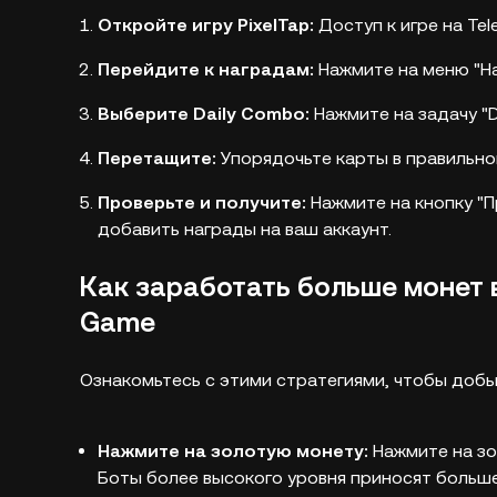
Откройте игру PixelTap:
Доступ к игре на Tel
Перейдите к наградам:
Нажмите на меню "На
Выберите Daily Combo:
Нажмите на задачу "D
Перетащите:
Упорядочьте карты в правильном
Проверьте и получите:
Нажмите на кнопку "П
добавить награды на ваш аккаунт.
Как заработать больше монет в 
Game
Ознакомьтесь с этими стратегиями, чтобы добыв
Нажмите на золотую монету:
Нажмите на зо
Боты более высокого уровня приносят больше