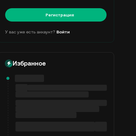
Регистрация
У вас уже есть аккаунт?
Войти
Избранное