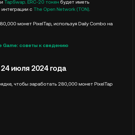
 и
TapSwap
.
ERC-20 токен
будет иметь
и интеграции с
The Open Network (TON)
.
0,000 монет PixelTap, используя Daily Combo на
rse Game: советы к сведению
а 24 июля 2024 года
дке, чтобы заработать 280,000 монет PixelTap