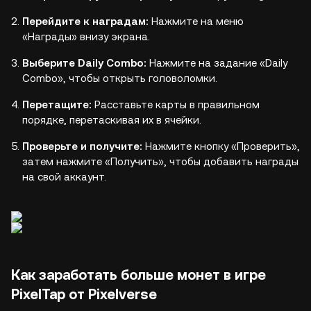
Перейдите к наградам:
Нажмите на меню
«Награды» внизу экрана.
Выберите Daily Combo:
Нажмите на задание «Daily
Combo», чтобы открыть головоломки.
Перетащите:
Расставьте карты в правильном
порядке, перетаскивая их в ячейки.
Проверьте и получите:
Нажмите кнопку «Проверить»,
затем нажмите «Получить», чтобы добавить награды
на свой аккаунт.
Как заработать больше монет в игре
PixelTap от Pixelverse