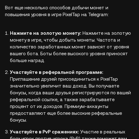
Вот еще несколько способов добычи монет и
повышения уровня в игре PixelTap на Telegram:
Нажмите на золотую монету:
Нажмите на золотую
монету в игре, чтобы добыть монеты. Частота и
количество заработанных монет зависят от уровня
вашего бота. Боты более высокого уровня приносят
больше наград.
Участвуйте в реферальной программе:
Приглашение друзей присоединиться к PixelTap
значительно увеличит ваш доход. Вы получаете
бонусы, когда ваши друзья регистрируются по вашей
реферальной ссылке, а также зарабатываете
процент от их доходов. Премиум-аккаунты
предоставляют еще более высокие реферальные
бонусы.
Участвуйте в PvP сражениях:
Участие в реальных
боях игрок против игрока (PvP) также поможет вам