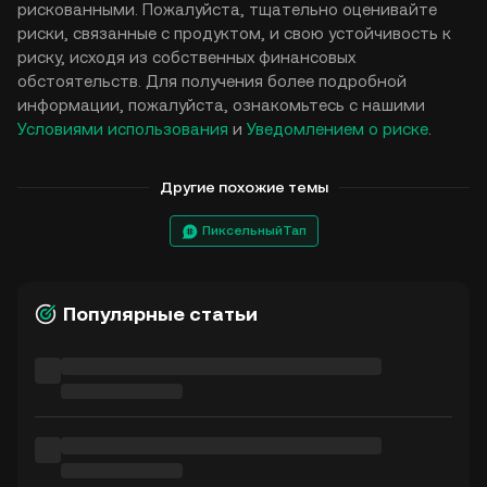
рискованными. Пожалуйста, тщательно оценивайте
риски, связанные с продуктом, и свою устойчивость к
риску, исходя из собственных финансовых
обстоятельств. Для получения более подробной
информации, пожалуйста, ознакомьтесь с нашими
Условиями использования
и
Уведомлением о риске
.
Другие похожие темы
ПиксельныйТап
Популярные статьи