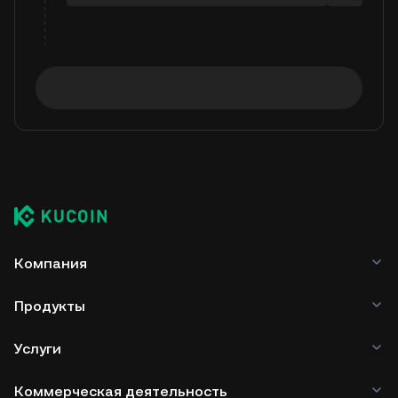
Компания
Продукты
Услуги
Коммерческая деятельность