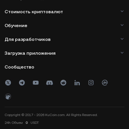
Стоимость криптовалют
Обучение
Для разработчиков
Загрузка приложения
Сообщество
Copyright © 2017 - 2026 KuCoin.com. All Rights Reserved.
24h
Объем
0
USDT