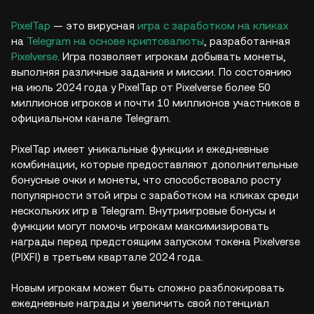
PixelTap
— это вирусная
игра с заработком на кликах
на
Telegram на основе криптовалюты
, разработанная
Pixelverse
. Игра позволяет игрокам добывать монеты,
выполняя различные задания и миссии. По состоянию
на июль 2024 года у PixelTap от Pixelverse более 50
миллионов игроков и почти 10 миллионов участников в
официальном канале Telegram.
PixelTap имеет уникальные функции и ежедневные
комбинации, которые предоставляют дополнительные
бонусные очки и монеты, что способствовало росту
популярности этой игры с заработком на кликах среди
нескольких игр в Telegram. Внутриигровые бонусы и
функции могут помочь игрокам максимизировать
награды перед предстоящим запуском токена Pixelverse
(PIXFI) в третьем квартале 2024 года.
Новым игрокам может быть сложно разблокировать
ежедневные награды и увеличить свой потенциал