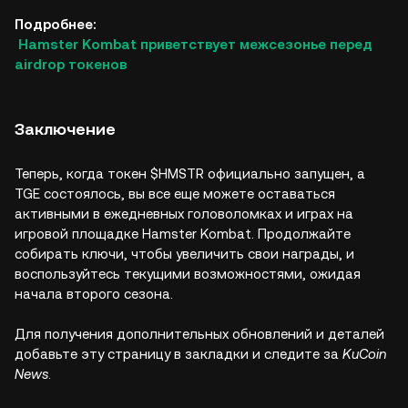
Подробнее:
Hamster Kombat приветствует межсезонье перед
airdrop токенов
Заключение
Теперь, когда токен $HMSTR официально запущен, а
TGE состоялось, вы все еще можете оставаться
активными в ежедневных головоломках и играх на
игровой площадке Hamster Kombat. Продолжайте
собирать ключи, чтобы увеличить свои награды, и
воспользуйтесь текущими возможностями, ожидая
начала второго сезона.
Для получения дополнительных обновлений и деталей
добавьте эту страницу в закладки и следите за
KuCoin
News
.