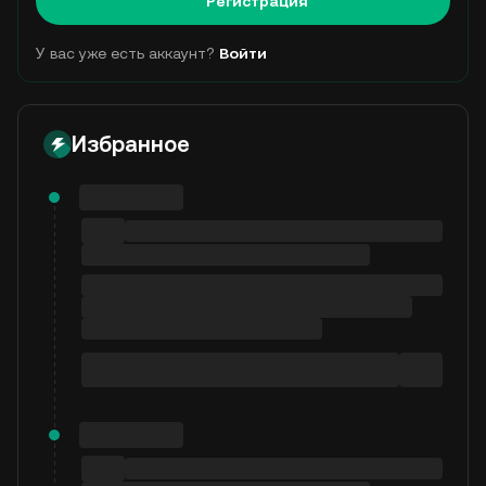
Регистрация
У вас уже есть аккаунт?
Войти
Избранное