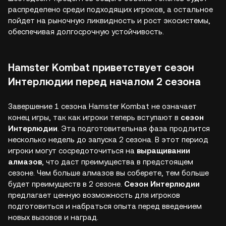
распределено среди подходящих игроков, а остальное
пойдет на рыночную ликвидность и рост экосистемы,
обеспечивая долгосрочную устойчивость.
Hamster Kombat приветствует сезон
Интерлюдии перед началом 2 сезона
Завершение 1 сезона Hamster Kombat не означает
конец игры, так как игроки теперь вступают в
сезон
Интерлюдии
. Эта подготовительная фаза продлится
несколько недель до запуска 2 сезона. В этот период
игроки могут сосредоточиться на
выращивании
алмазов
, что даст преимущества в предстоящем
сезоне. Чем больше алмазов вы соберете, тем больше
будет преимуществ в 2 сезоне.
Сезон Интерлюдии
предлагает ценную возможность для игроков
подготовиться и набраться опыта перед введением
новых вызовов и наград.