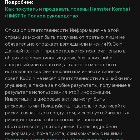
Подробнее:
Как покупать и продавать токены Hamster Kombat
(HMSTR): Полное руководство
Отказ от ответственности: Информация на этой
странице может быть получена от третьих лиц и не
обязательно отражает взгляды или мнения KuCoin.
Данный контент предоставляется исключительно в
общих информационных целях, без каких-либо
заверений или гарантий, а также не может быть
истолкован как финансовый или инвестиционный
совет. KuCoin не несет ответственности за ошибки или
упущения, а также за любые результаты, полученные в
результате использования этой информации.
Инвестиции в цифровые активы могут быть
рискованными. Пожалуйста, тщательно оценивайте
риски, связанные с продуктом, и свою устойчивость к
риску, исходя из собственных финансовых
обстоятельств. Для получения более подробной
информации, пожалуйста, ознакомьтесь с нашими