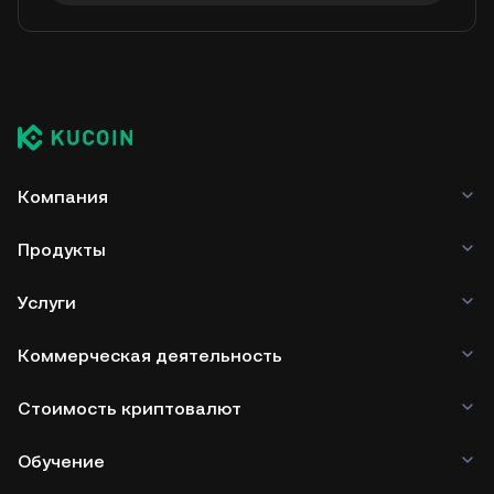
Компания
Продукты
Услуги
Коммерческая деятельность
Стоимость криптовалют
Обучение