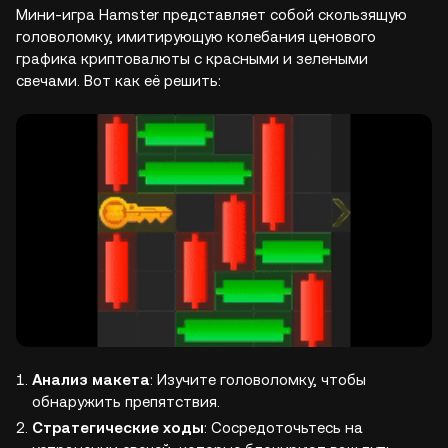
Мини-игра Hamster представляет собой скользящую
головоломку, имитирующую колебания ценового
графика криптовалюты с красными и зелеными
свечами. Вот как её решить:
Анализ макета
: Изучите головоломку, чтобы
обнаружить препятствия.
Стратегические ходы
: Сосредоточьтесь на