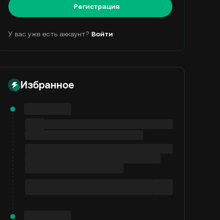
Регистрация
У вас уже есть аккаунт?
Войти
Избранное