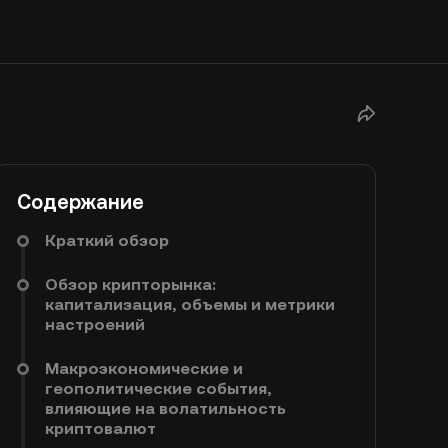
Содержание
Краткий обзор
Обзор крипторынка:
капитализация, объемы и метрики
настроений
Макроэкономические и
геополитические события,
влияющие на волатильность
криптовалют