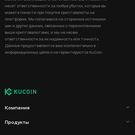
несет ответственности за любые убытки, которые вы
можете понести при покупке криптовалюты на
платформе. Мы полагаемся на сторонние источники
цен и других данных, связанных с перечисленными
выше криптовалютами, и мы не несем
ответственности за их надежность или точность.
Данные предоставляются вам исключительно в
информационных целях и не гарантируются KuCoin.
Компания
Продукты