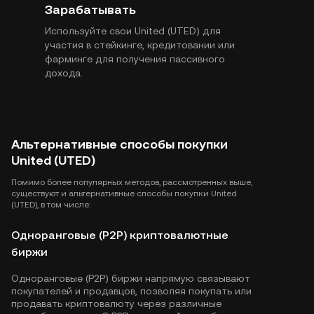
Зарабатывать
Используйте свои United (UTED) для
участия в стейкинге, кредитовании или
фарминге для получения пассивного
дохода.
Альтернативные способы покупки
United (UTED)
Помимо более популярных методов, рассмотренных выше,
существуют и альтернативные способы покупки United
(UTED), в том числе:
Одноранговые (P2P) криптовалютные
биржи
Одноранговые (P2P) биржи напрямую связывают
покупателей и продавцов, позволяя покупать или
продавать криптовалюту через различные