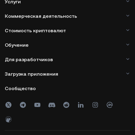
Услуги
Коммерческая деятельность
Стоимость криптовалют
Обучение
Для разработчиков
Загрузка приложения
Сообщество