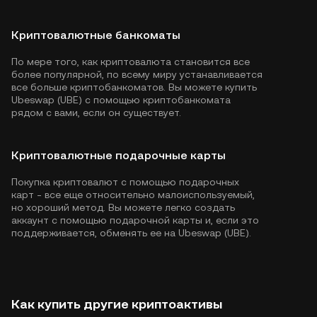
Криптовалютные банкоматы
По мере того, как криптовалюта становится все
более популярной, по всему миру устанавливается
все больше криптобанкоматов. Вы можете купить
Ubeswap (UBE) с помощью криптобанкомата
рядом с вами, если он существует.
Криптовалютные подарочные карты
Покупка криптовалют с помощью подарочных
карт - все еще относительно малоиспользуемый,
но хороший метод. Вы можете легко создать
аккаунт с помощью подарочной карты и, если это
поддерживается, обменять ее на Ubeswap (UBE).
Как купить другие криптоактивы