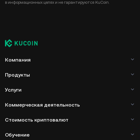
в информационных целях и не гарантируются KuCoin.
Компания
Продукты
Услуги
Коммерческая деятельность
Стоимость криптовалют
Обучение