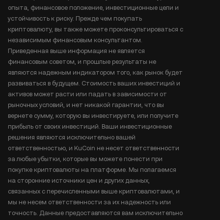
опыта, финансовое положение, инвестиционные цели и
устойчивость к риску. Прежде чем покупать
криптовалюту, вы также можете проконсультироваться с
независимым финансовым консультантом.
Приведенная выше информация не является
финансовым советом, и прошлые результаты не
являются надежным индикатором того, как рынок будет
развиваться в будущем. Стоимость ваших инвестиций и
активов может расти или падать в зависимости от
рыночных условий, и нет никакой гарантии, что вы
вернете сумму, которую вы инвестируете, или получите
прибыль от своих инвестиций. Ваши инвестиционные
решения являются исключительно вашей
ответственностью, и KuCoin не несет ответственности
за любые убытки, которые вы можете понести при
покупке криптовалюты на платформе. Мы полагаемся
на сторонние источники цен и других данных,
связанных с перечисленными выше криптовалютами, и
мы не несем ответственности за их надежность или
точность. Данные предоставляются вам исключительно