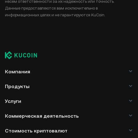
несем ответственности за их надежность или точность.
Данные предоставляются вам исключительно в
информационных целях и не гарантируются KuCoin.
Компания
Продукты
Услуги
Коммерческая деятельность
Стоимость криптовалют