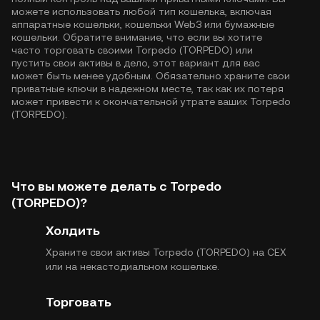
можете использовать любой тип кошелька, включая
аппаратные кошельки, кошельки Web3 или бумажные
кошельки. Обратите внимание, что если вы хотите
часто торговать своими Torpedo (TORPEDO) или
пустить свои активы в дело, этот вариант для вас
может быть менее удобным. Обязательно храните свои
приватные ключи в надежном месте, так как их потеря
может привести к окончательной утрате ваших Torpedo
(TORPEDO).
Что вы можете делать с Torpedo
(TORPEDO)?
Холдить
Храните свои активы Torpedo (TORPEDO) на CEX
или на некастодиальном кошельке.
Торговать