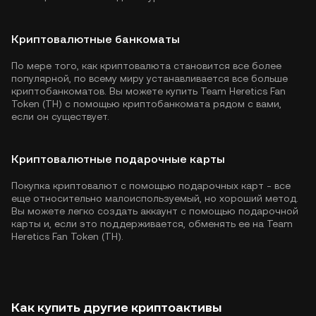
Криптовалютные банкоматы
По мере того, как криптовалюта становится все более
популярной, по всему миру устанавливается все больше
криптобанкоматов. Вы можете купить Team Heretics Fan
Token (TH) с помощью криптобанкомата рядом с вами,
если он существует.
Криптовалютные подарочные карты
Покупка криптовалют с помощью подарочных карт - все
еще относительно малоиспользуемый, но хороший метод.
Вы можете легко создать аккаунт с помощью подарочной
карты и, если это поддерживается, обменять ее на Team
Heretics Fan Token (TH).
Как купить другие криптоактивы