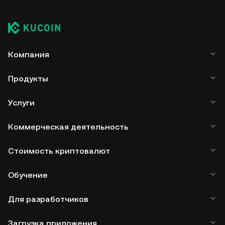
Компания
Продукты
Услуги
Коммерческая деятельность
Стоимость криптовалют
Обучение
Для разработчиков
Загрузка приложения