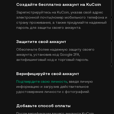
Создайте бесплатно аккаунт на KuCoin
Зарегистрируйтесь на KuCoin, указав свой адрес
электронной почты/номер мобильного телефона и
страну проживания, а также придумайте надежный
пароль для защиты своего аккаунта.
Защитите свой аккаунт
Обеспечьте более надежную защиту своего
аккаунта, установив код Google 2FA,
антифишинговый код и торговый пароль.
Верифицируйте свой аккаунт
Подтвердите свою личность
, введя личную
информацию и загрузив действительное
удостоверение личности с фотографией.
Добавьте способ оплаты
После верификации вашего аккаунта KuCoin