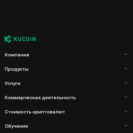
Компания
Продукты
Услуги
Коммерческая деятельность
Стоимость криптовалют
Обучение