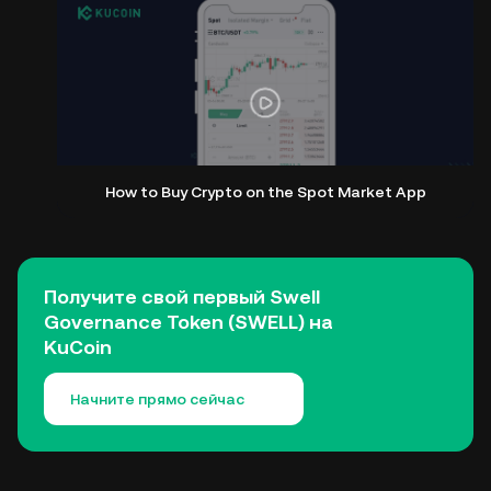
How to Buy Crypto on the Spot Market App
Получите свой первый Swell
Governance Token (SWELL) на
KuCoin
Начните прямо сейчас