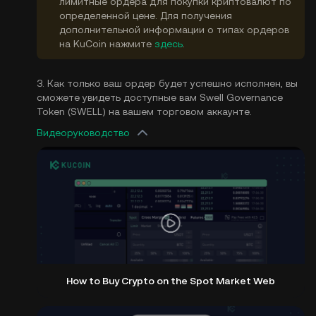
лимитные ордера для покупки криптовалют по
определенной цене. Для получения
дополнительной информации о типах ордеров
на KuCoin нажмите
здесь
.
3. Как только ваш ордер будет успешно исполнен, вы
сможете увидеть доступные вам Swell Governance
Token (SWELL) на вашем торговом аккаунте.
Видеоруководство
How to Buy Crypto on the Spot Market Web