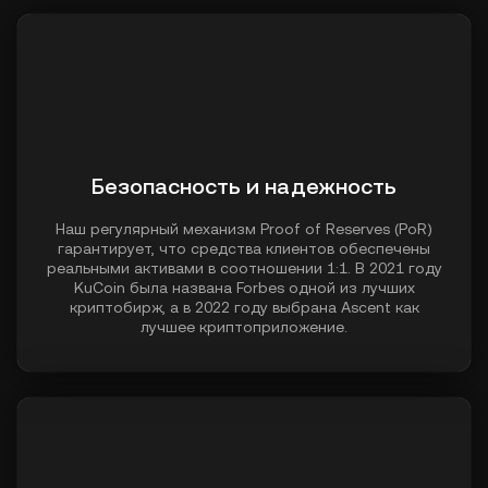
Безопасность и надежность
Наш регулярный механизм Proof of Reserves (PoR)
гарантирует, что средства клиентов обеспечены
реальными активами в соотношении 1:1. В 2021 году
KuCoin была названа Forbes одной из лучших
криптобирж, а в 2022 году выбрана Ascent как
лучшее криптоприложение.