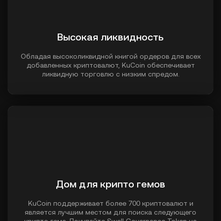
Высокая ликвидность
Обладая высоколиквидной книгой ордеров для всех
добавленных криптовалют, KuCoin обеспечивает
ликвидную торговлю с низким спредом.
Дом для крипто гемов
KuCoin поддерживает более 700 криптовалют и
является лучшим местом для поиска следующего