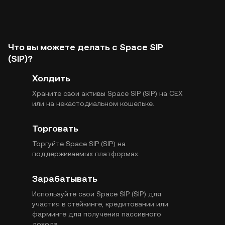
Что вы можете делать с Space SIP
(SIP)?
Холдить
Храните свои активы Space SIP (SIP) на CEX
или на некастодиальном кошельке.
Торговать
Торгуйте Space SIP (SIP) на
поддерживаемых платформах.
Зарабатывать
Используйте свои Space SIP (SIP) для
участия в стейкинге, кредитовании или
фарминге для получения пассивного
дохода.