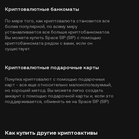
Криптовалютные банкоматы
По мере того, как криптовалюта становится все
более популярной, по всему миру
устанавливается все больше криптобанкоматов.
Вы можете купить Space SIP (SIP) с помощью
криптобанкомата рядом с вами, если он
существует.
Криптовалютные подарочные карты
Покупка криптовалют с помощью подарочных
карт - все еще относительно малоиспользуемый,
но хороший метод. Вы можете легко создать
аккаунт с помощью подарочной карты и, если это
поддерживается, обменять ее на Space SIP (SIP).
Как купить другие криптоактивы