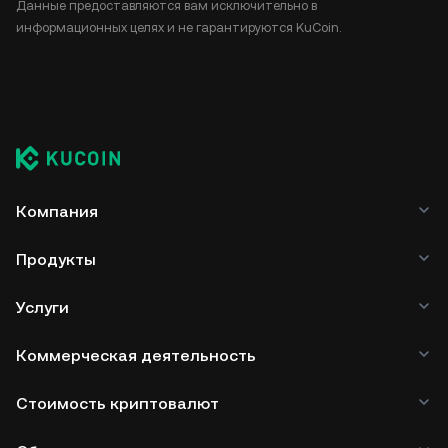
Данные предоставляются вам исключительно в
информационных целях и не гарантируются KuCoin.
Компания
Продукты
Услуги
Коммерческая деятельность
Стоимость криптовалют