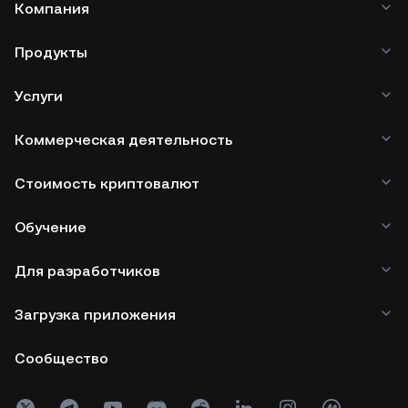
Компания
Продукты
Услуги
Коммерческая деятельность
Стоимость криптовалют
Обучение
Для разработчиков
Загрузка приложения
Сообщество