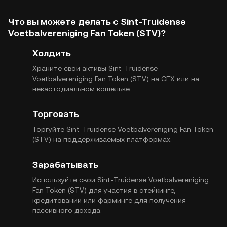
Что вы можете делать с Sint-Truidense
Voetbalvereniging Fan Token (STV)?
Холдить
Храните свои активы Sint-Truidense
Voetbalvereniging Fan Token (STV) на CEX или на
некастодиальном кошельке.
Торговать
Торгуйте Sint-Truidense Voetbalvereniging Fan Token
(STV) на поддерживаемых платформах.
Зарабатывать
Используйте свои Sint-Truidense Voetbalvereniging
Fan Token (STV) для участия в стейкинге,
кредитовании или фарминге для получения
пассивного дохода.