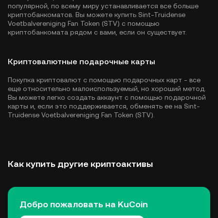
популярной, по всему миру устанавливается все больше
криптобанкоматов. Вы можете купить Sint-Truidense
Voetbalvereniging Fan Token (STV) с помощью
криптобанкомата рядом с вами, если он существует.
Криптовалютные подарочные карты
Покупка криптовалют с помощью подарочных карт - все
еще относительно малоиспользуемый, но хороший метод.
Вы можете легко создать аккаунт с помощью подарочной
карты и, если это поддерживается, обменять ее на Sint-
Truidense Voetbalvereniging Fan Token (STV).
Как купить другие криптоактивы
Добро пожаловать на KuCoin