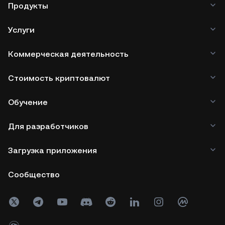
Продукты
Услуги
Коммерческая деятельность
Стоимость криптовалют
Обучение
Для разработчиков
Загрузка приложения
Сообщество