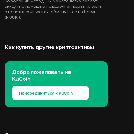
но хороший метод. Вы можете легко создать
аккаунт с помощью подарочной карты и, если
это поддерживается, обменять ее на Rocki
(ROCKI).
Как купить другие криптоактивы
Добро пожаловать на
KuCoin
Присоединиться к KuCoin