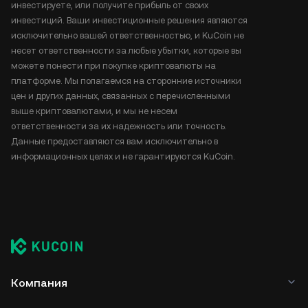
инвестируете, или получите прибыль от своих
инвестиций. Ваши инвестиционные решения являются
исключительно вашей ответственностью, и KuCoin не
несет ответственности за любые убытки, которые вы
можете понести при покупке криптовалюты на
платформе. Мы полагаемся на сторонние источники
цен и других данных, связанных с перечисленными
выше криптовалютами, и мы не несем
ответственности за их надежность или точность.
Данные предоставляются вам исключительно в
информационных целях и не гарантируются KuCoin.
Компания