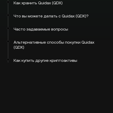
Как хранить Quidax (QDX)
Что вы можете делать с Quidax (QDX)?
Часто задаваемые вопросы
Альтернативные способы покупки Quidax
(QDX)
Как купить другие криптоактивы