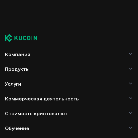
Компания
Продукты
Услуги
Коммерческая деятельность
Стоимость криптовалют
Обучение