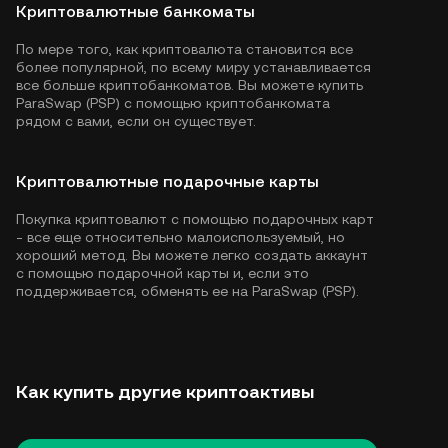
Криптовалютные банкоматы
По мере того, как криптовалюта становится все
более популярной, по всему миру устанавливается
все больше криптобанкоматов. Вы можете купить
ParaSwap (PSP) с помощью криптобанкомата
рядом с вами, если он существует.
Криптовалютные подарочные карты
Покупка криптовалют с помощью подарочных карт
- все еще относительно малоиспользуемый, но
хороший метод. Вы можете легко создать аккаунт
с помощью подарочной карты и, если это
поддерживается, обменять ее на ParaSwap (PSP).
Как купить другие криптоактивы