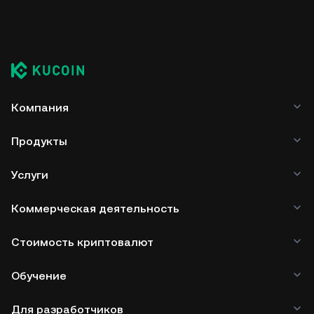
Компания
Продукты
Услуги
Коммерческая деятельность
Стоимость криптовалют
Обучение
Для разработчиков