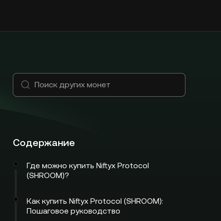
Содержание
Где можно купить Niftyx Protocol
(SHROOM)?
Как купить Niftyx Protocol (SHROOM):
Пошаговое руководство