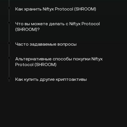
Как хранить Niftyx Protocol (SHROOM)
Что вы можете делать с Niftyx Protocol
(SHROOM)?
Часто задаваемые вопросы
Альтернативные способы покупки Niftyx
Protocol (SHROOM)
Как купить другие криптоактивы