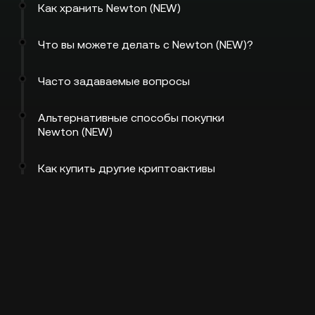
Как хранить Newton (NEW)
Что вы можете делать с Newton (NEW)?
Часто задаваемые вопросы
Альтернативные способы покупки
Newton (NEW)
Как купить другие криптоактивы