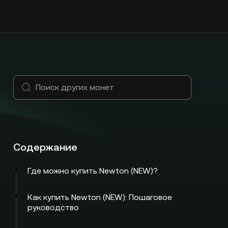
Содержание
Где можно купить Newton (NEW)?
Как купить Newton (NEW): Пошаговое
руководство