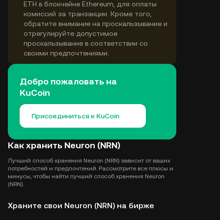
ETH в блокчейне Ethereum, для оплаты
комиссий за транзакции. Кроме того,
обратите внимание на проскальзывание и
отрегулируйте допустимое
проскальзывание в соответствии со
своими предпочтениями.
Добро пожаловать на
KuCoin
Присоединиться к KuCoin
Как хранить Neuron (NRN)
Лучший способ хранения Neuron (NRN) зависит от ваших
потребностей и предпочтений. Рассмотрите все плюсы и
минусы, чтобы найти лучший способ хранения Neuron
(NRN).
Храните свои Neuron (NRN) на бирже