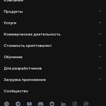
Компания
Продукты
Услуги
Коммерческая деятельность
Стоимость криптовалют
Обучение
Для разработчиков
Загрузка приложения
Сообщество