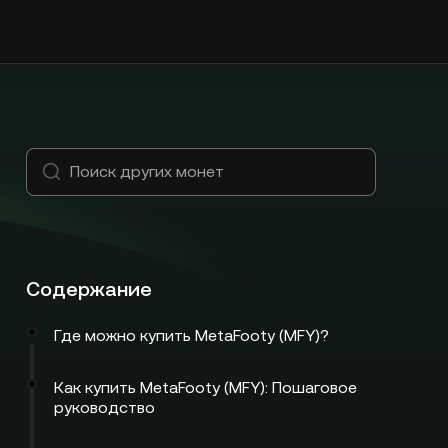
Содержание
Где можно купить MetaFooty (MFY)?
Как купить MetaFooty (MFY): Пошаговое
руководство