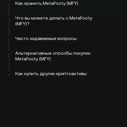
Как хранить MetaFooty (MFY)
Что вы можете делать с MetaFooty
(MFY)?
Часто задаваемые вопросы
Альтернативные способы покупки
MetaFooty (MFY)
Как купить другие криптоактивы