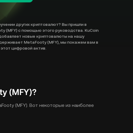
зучении других криптовалют? Вы пришли в
ty (MFY) с помощью этого руководства. KuCoin
добавляет новые криптовалюты на нашу
ддерживает MetaFooty (MFY), мы покажем вам в
 этот цифровой актив.
ty (MFY)?
Footy (MFY). Вот некоторые из наиболее