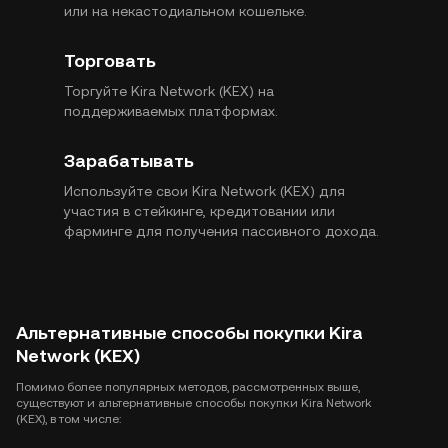
или на некастодиальном кошельке.
Торговать
Торгуйте Kira Network (KEX) на
поддерживаемых платформах.
Зарабатывать
Используйте свои Kira Network (KEX) для
участия в стейкинге, кредитовании или
фарминге для получения пассивного дохода.
Альтернативные способы покупки Kira
Network (KEX)
Помимо более популярных методов, рассмотренных выше,
существуют и альтернативные способы покупки Kira Network
(KEX), в том числе: