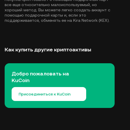
все еще относительно малоиспользуемый, но
хороший метод. Вы можете легко создать аккаунт с
помощью подарочной карты и, если это
поддерживается, обменять ее на Kira Network (KEX).
Как купить другие криптоактивы
Добро пожаловать на
KuCoin
Присоединиться к KuCoin