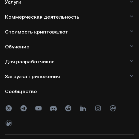
Услуги
Коммерческая деятельность
Стоимость криптовалют
Обучение
Для разработчиков
Загрузка приложения
Сообщество