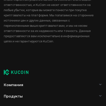
ответственностью, и KuCoin не несет ответственности за
любые убытки, которые вы можете понести при покупке
криптовалюты на платформе. Мы полагаемся на сторонние
источники цен и других данных, связанных с
перечисленными выше криптовалютами, и мы не несем
ответственности за их надежность или точность. Данные
предоставляются вам исключительно в информационных
целях и не гарантируются KuCoin.
Компания
Продукты