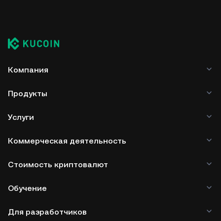
Компания
Продукты
Услуги
Коммерческая деятельность
Стоимость криптовалют
Обучение
Для разработчиков