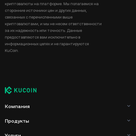
криптовалюты на платформе. Мы полагаемся на
сторонние источники цен и других данных,
связанных с перечисленными выше
криптовалютами, и мы не несем ответственности
за их надежность или точность. Данные
предоставляются вам исключительно в
информационных целях и не гарантируются
KuCoin.
Компания
Продукты
Услуги