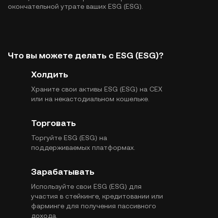
окончательной утрате ваших ESG (ESG).
Что вы можете делать с ESG (ESG)?
Холдить
Храните свои активы ESG (ESG) на CEX
или на некастодиальном кошельке.
Торговать
Торгуйте ESG (ESG) на
поддерживаемых платформах.
Зарабатывать
Используйте свои ESG (ESG) для
участия в стейкинге, кредитовании или
фарминге для получения пассивного
дохода.