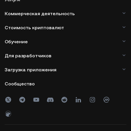
Коммерческая деятельность
Стоимость криптовалют
Обучение
Для разработчиков
Загрузка приложения
Сообщество