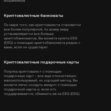
мошенников.
Криптовалютные банкоматы
По мере того, как криптовалюта становится
все более популярной, по всему миру
устанавливается все больше
криптобанкоматов. Вы можете купить ESG
(ESG) с помощью криптобанкомата рядом с
вами, если он существует.
Криптовалютные подарочные карты
Покупка криптовалют с помощью
подарочных карт - все еще относительно
малоиспользуемый, но хороший метод. Вы
можете легко создать аккаунт с помощью
подарочной карты и, если это
поддерживается, обменять ее на ESG (ESG).