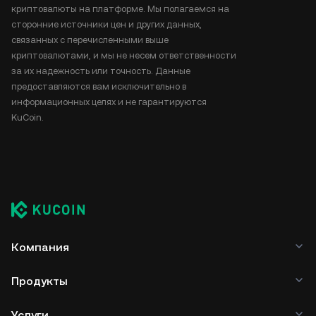
криптовалюты на платформе. Мы полагаемся на
сторонние источники цен и других данных,
связанных с перечисленными выше
криптовалютами, и мы не несем ответственности
за их надежность или точность. Данные
предоставляются вам исключительно в
информационных целях и не гарантируются
KuCoin.
Компания
Продукты
Услуги