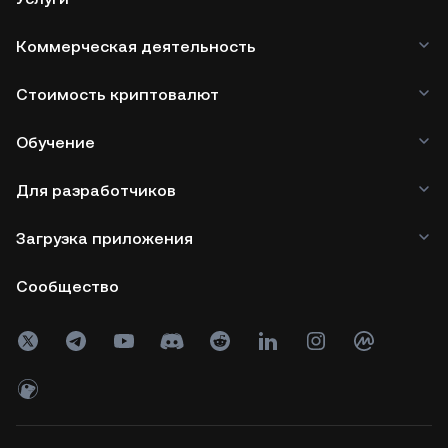
Коммерческая деятельность
Стоимость криптовалют
Обучение
Для разработчиков
Загрузка приложения
Сообщество