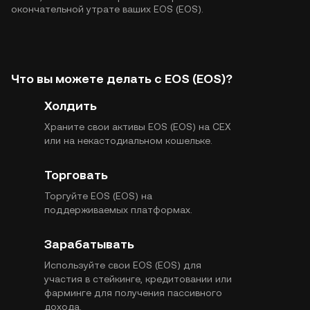
окончательной утрате ваших EOS (EOS).
Что вы можете делать с EOS (EOS)?
Холдить
Храните свои активы EOS (EOS) на CEX
или на некастодиальном кошельке.
Торговать
Торгуйте EOS (EOS) на
поддерживаемых платформах.
Зарабатывать
Используйте свои EOS (EOS) для
участия в стейкинге, кредитовании или
фарминге для получения пассивного
дохода.