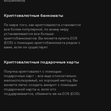
мошенников.
Криптовалютные банкоматы
По мере того, как криптовалюта становится
все более популярной, по всему миру
устанавливается все больше
криптобанкоматов. Вы можете купить EOS
(EOS) с помощью криптобанкомата рядом с
вами, если он существует.
Криптовалютные подарочные карты
Покупка криптовалют с помощью
подарочных карт - все еще относительно
малоиспользуемый, но хороший метод. Вы
можете легко создать аккаунт с помощью
подарочной карты и, если это
поддерживается, обменять ее на EOS (EOS).