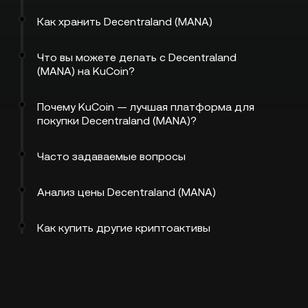
Как хранить Decentraland (MANA)
Что вы можете делать с Decentraland
(MANA) на KuCoin?
Почему KuCoin — лучшая платформа для
покупки Decentraland (MANA)?
Часто задаваемые вопросы
Анализ цены Decentraland (MANA)
Как купить другие криптоактивы