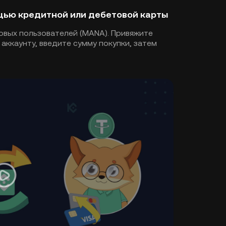
ощью кредитной или дебетовой карты
овых пользователей (MANA). Привяжите
аккаунту, введите сумму покупки, затем