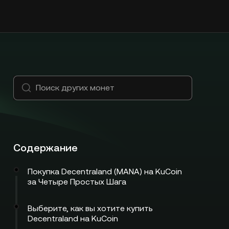
Содержание
Покупка Decentraland (MANA) на KuCoin
за Четыре Простых Шага
Выберите, как вы хотите купить
Decentraland на KuCoin