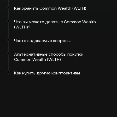
Как хранить Common Wealth (WLTH)
Что вы можете делать с Common Wealth
(WLTH)?
Часто задаваемые вопросы
Альтернативные способы покупки
Common Wealth (WLTH)
Как купить другие криптоактивы