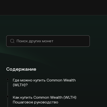
Содержание
Где можно купить Common Wealth
(WLTH)?
Как купить Common Wealth (WLTH):
Пошаговое руководство