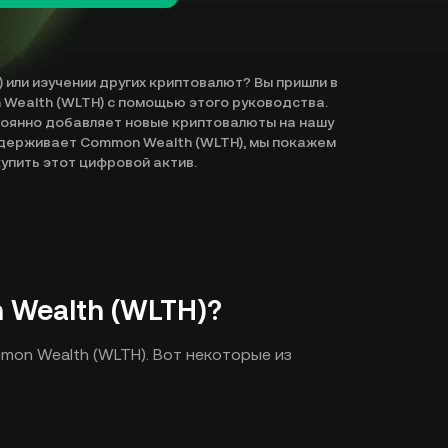
 или изучении других криптовалют? Вы пришли в
 Wealth (WLTH) с помощью этого руководства.
тоянно добавляет новые криптовалюты на нашу
ддерживает Common Wealth (WLTH), мы покажем
упить этот цифровой актив.
 Wealth (WLTH)?
mon Wealth (WLTH). Вот некоторые из