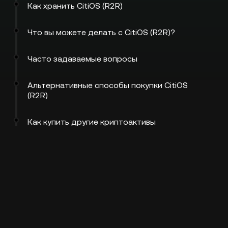
Как хранить CitiOS (R2R)
Что вы можете делать с CitiOS (R2R)?
Часто задаваемые вопросы
Альтернативные способы покупки CitiOS
(R2R)
Как купить другие криптоактивы