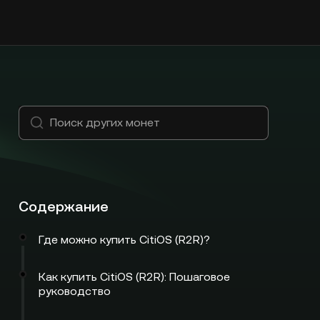
Содержание
Где можно купить CitiOS (R2R)?
Как купить CitiOS (R2R): Пошаговое
руководство