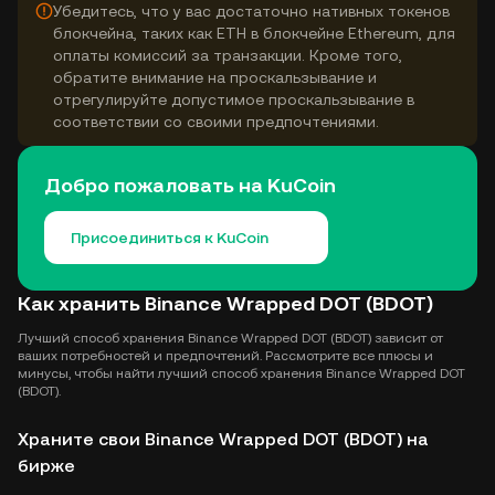
Убедитесь, что у вас достаточно нативных токенов
блокчейна, таких как ETH в блокчейне Ethereum, для
оплаты комиссий за транзакции. Кроме того,
обратите внимание на проскальзывание и
отрегулируйте допустимое проскальзывание в
соответствии со своими предпочтениями.
Добро пожаловать на KuCoin
Присоединиться к KuCoin
Как хранить Binance Wrapped DOT (BDOT)
Лучший способ хранения Binance Wrapped DOT (BDOT) зависит от
ваших потребностей и предпочтений. Рассмотрите все плюсы и
минусы, чтобы найти лучший способ хранения Binance Wrapped DOT
(BDOT).
Храните свои Binance Wrapped DOT (BDOT) на
бирже