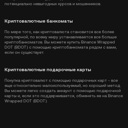
потенциально невыгодных курсов и мошенников.
Криптовалютные банкоматы
По мере того, как криптовалюта становится все более
популярной, по всему миру устанавливается все больше
криптобанкоматов. Вы можете купить Binance Wrapped
DOT (BDOT) с помощью криптобанкомата рядом с вами,
если он существует.
Криптовалютные подарочные карты
Покупка криптовалют с помощью подарочных карт - все
еще относительно малоиспользуемый, но хороший метод.
Вы можете легко создать аккаунт с помощью подарочной
карты и, если это поддерживается, обменять ее на Binance
Wrapped DOT (BDOT).