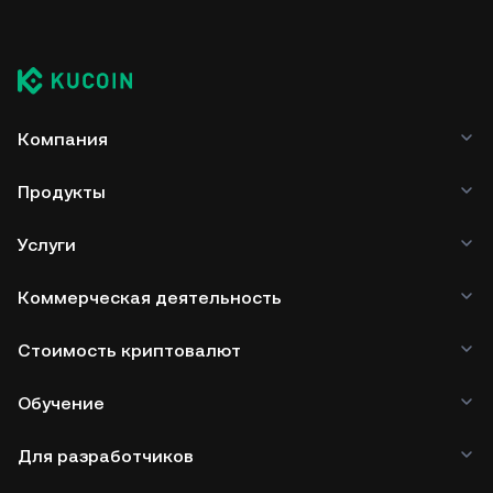
Компания
Продукты
Услуги
Коммерческая деятельность
Стоимость криптовалют
Обучение
Для разработчиков