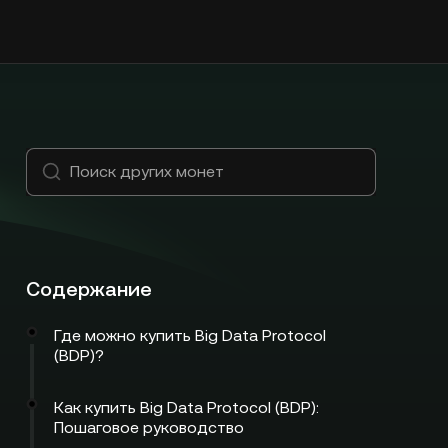
Содержание
Где можно купить Big Data Protocol
(BDP)?
Как купить Big Data Protocol (BDP):
Пошаговое руководство