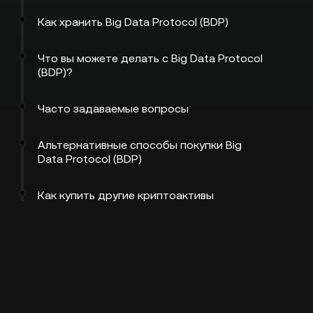
Как хранить Big Data Protocol (BDP)
Что вы можете делать с Big Data Protocol
(BDP)?
Часто задаваемые вопросы
Альтернативные способы покупки Big
Data Protocol (BDP)
Как купить другие криптоактивы