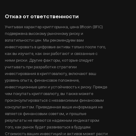
Отказ от ответственности
Учитывая характер крипторынка, цена Bficoin (BFIC)
подвержена высокому рыночному риску и
волатильности цен. Мы рекомендуем вам
инвестировать в цифровые активы только после того,
как вы изучите, как они работают и связанные с
ними риски. Другие факторы, которые следует
учитывать при разработке стратегии
инвестирования в криптовалюту, включают ваш
уровень опыта, финансовое положение,
инвестиционные цели и устойчивость к риску. Прежде
чем покупать криптовалюту, вы также можете
проконсультироваться с независимым финансовым
консультантом. Приведенная выше информация не
является финансовым советом, и прошлые
результаты не являются надежным индикатором
того, как рынок будет развиваться в будущем.
Стоимость ваших инвестиций и активов может расти