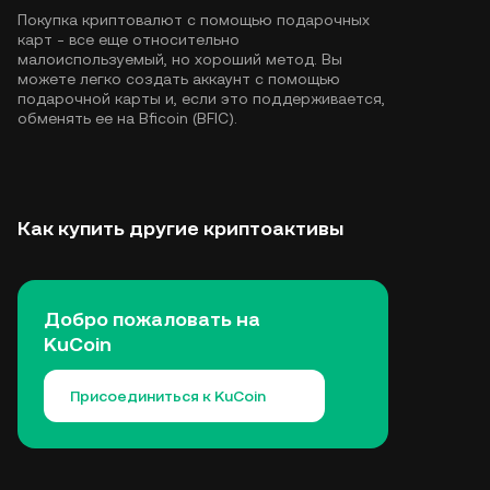
Покупка криптовалют с помощью подарочных
карт - все еще относительно
малоиспользуемый, но хороший метод. Вы
можете легко создать аккаунт с помощью
подарочной карты и, если это поддерживается,
обменять ее на Bficoin (BFIC).
Как купить другие криптоактивы
Добро пожаловать на
KuCoin
Присоединиться к KuCoin