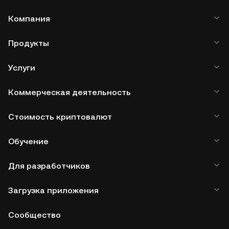
Компания
Продукты
Услуги
Коммерческая деятельность
Стоимость криптовалют
Обучение
Для разработчиков
Загрузка приложения
Сообщество