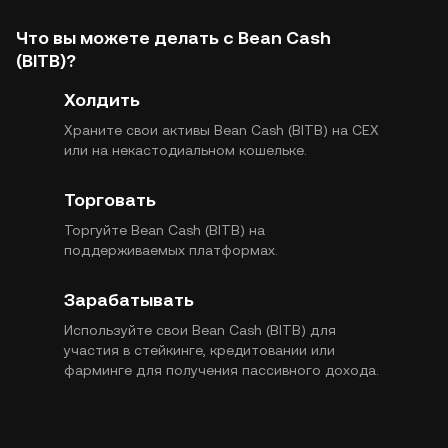
Что вы можете делать с Bean Cash
(BITB)?
Холдить
Храните свои активы Bean Cash (BITB) на CEX
или на некастодиальном кошельке.
Торговать
Торгуйте Bean Cash (BITB) на
поддерживаемых платформах.
Зарабатывать
Используйте свои Bean Cash (BITB) для
участия в стейкинге, кредитовании или
фарминге для получения пассивного дохода.