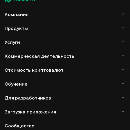
Компания
Продукты
Услуги
Коммерческая деятельность
Стоимость криптовалют
Обучение
Для разработчиков
Загрузка приложения
Сообщество