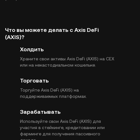
Что вы можете делать с Axis DeFi
(AXIS)?
Холдить
Храните свои активы Axis DeFi (AXIS) на CEX
или на некастодиальном кошельке.
Торговать
Торгуйте Axis DeFi (AXIS) на
поддерживаемых платформах.
Зарабатывать
Используйте свои Axis DeFi (AXIS) для
участия в стейкинге, кредитовании или
фарминге для получения пассивного