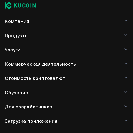
Компания
Продукты
Услуги
Коммерческая деятельность
Стоимость криптовалют
Обучение
Для разработчиков
Загрузка приложения