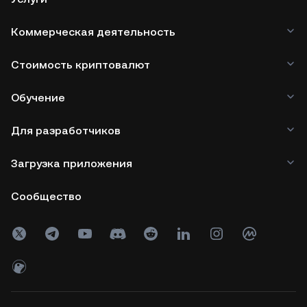
Коммерческая деятельность
Стоимость криптовалют
Обучение
Для разработчиков
Загрузка приложения
Сообщество