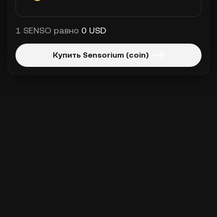
1 SENSO равно
0 USD
Купить Sensorium (coin)