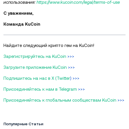
использования:
https://www.kucoin.com/legal/terms-of-use
С уважением,
Команда KuCoin
Найдите следующий крипто гем на KuCoin!
Зарегистрируйтесь на KuCoin
>>>
Загрузите приложение KuCoin
>>>
Подпишитесь на нас в X (Twitter
) >>>
Присоединяйтесь к нам в Telegram
>>>
Присоединяйтесь к глобальным сообществам KuCoin
>>>
Популярные Статьи