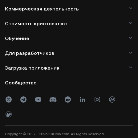
Коммерческая деятельность
Стоимость криптовалют
Обучение
Для разработчиков
Загрузка приложения
Сообщество
Copyright © 2017 - 2026 KuCoin.com. All Rights Reserved.