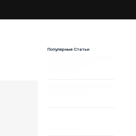
Популярные Статьи