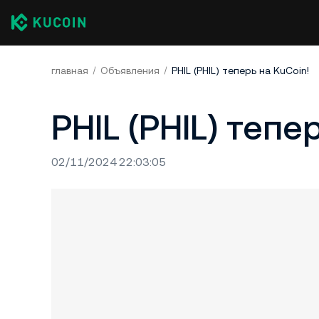
главная
Объявления
PHIL (PHIL) теперь на KuCoin!
PHIL (PHIL) тепе
02/11/2024 22:03:05