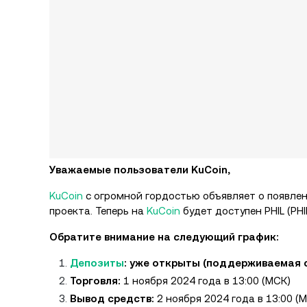
Уважаемые пользователи KuCoin,
KuCoin
с огромной гордостью объявляет о появле
проекта. Теперь на
KuCoin
будет доступен PHIL (PHIL
Обратите внимание на следующий график:
Депозиты
: уже открыты (поддерживаемая с
Торговля:
1 ноября 2024 года в 13:00 (МСК)
Вывод средств:
2 ноября 2024 года в 13:00 (