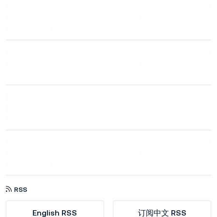
RSS
English RSS
订阅中文 RSS