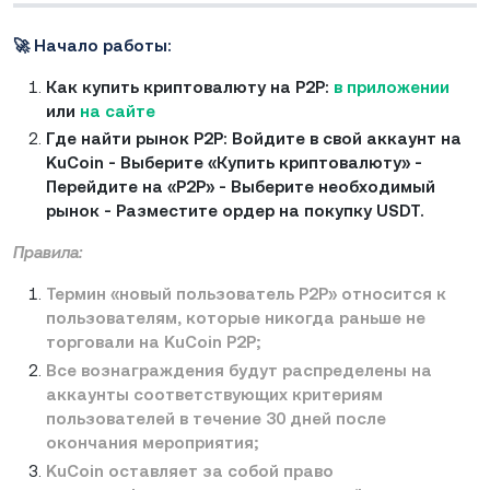
🚀 Начало работы:
Как купить криптовалюту на P2P:
в приложении
или
на сайте
Где найти рынок P2P: Войдите в свой аккаунт на
KuCoin - Выберите «Купить криптовалюту» -
Перейдите на «P2P» - Выберите необходимый
рынок - Разместите ордер на покупку USDT.
Правила:
Термин «новый пользователь P2P» относится к
пользователям, которые никогда раньше не
торговали на KuCoin P2P;
Все вознаграждения будут распределены на
аккаунты соответствующих критериям
пользователей в течение 30 дней после
окончания мероприятия;
KuCoin оставляет за собой право