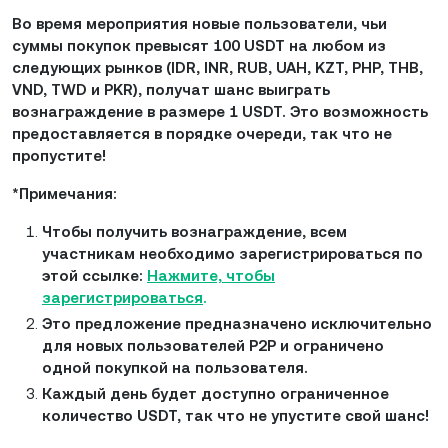
Во время мероприятия новые пользователи, чьи
суммы покупок превысят 100 USDT на любом из
следующих рынков (IDR, INR, RUB, UAH, KZT, PHP, THB,
VND, TWD и PKR), получат шанс выиграть
вознаграждение в размере 1 USDT. Это возможность
предоставляется в порядке очереди, так что не
пропустите!
*Примечания:
Чтобы получить вознаграждение, всем
участникам необходимо зарегистрироваться по
этой ссылке:
Нажмите, чтобы
зарегистрироваться
.
Это предложение предназначено исключительно
для новых пользователей P2P и ограничено
одной покупкой на пользователя.
Каждый день будет доступно ограниченное
количество USDT, так что не упустите свой шанс!