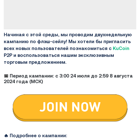
Начиная с этой среды, мы проводим двухнедельную
кампанию по флэш-сейлу! Мы хотели бы пригласить
всех новых пользователей познакомиться с
KuCoin
P2P и воспользоваться нашим эксклюзивным
торговым предложением.
📅
Период кампании: с 3:00 24 июля до 2:59 8 августа
2024 года (МСК)
🔥 Подробнее о кампании: