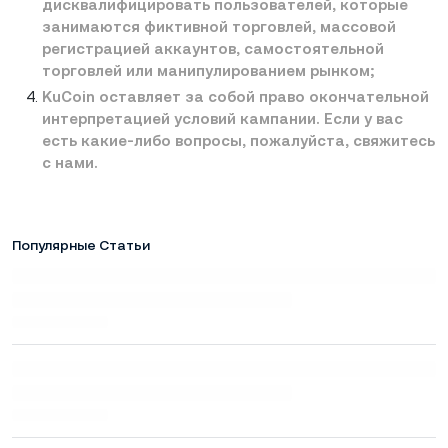
дисквалифицировать пользователей, которые
занимаются фиктивной торговлей, массовой
регистрацией аккаунтов, самостоятельной
торговлей или манипулированием рынком;
KuCoin оставляет за собой право окончательной
интерпретацией условий кампании. Если у вас
есть какие-либо вопросы, пожалуйста, свяжитесь
с нами.
Популярные Статьи