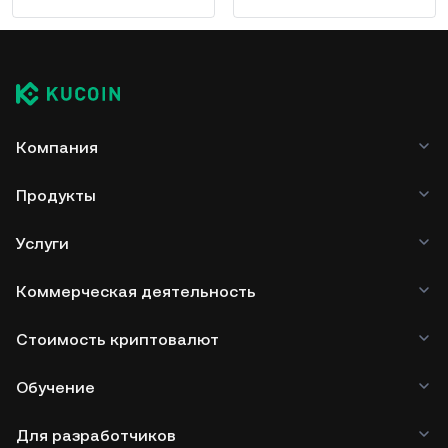
Компания
Продукты
Услуги
Коммерческая деятельность
Стоимость криптовалют
Обучение
Для разработчиков