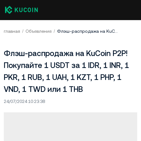
главная
Объявления
Флэш-распродажа на KuCoin P2P! Покупайте 1 USDT за 1 IDR, 1 INR, 1 PKR, 1 RUB, 1 UAH, 1 KZT, 1 PHP, 1 VND, 1 TWD или 1 THB
Флэш-распродажа на KuCoin P2P!
Покупайте 1 USDT за 1 IDR, 1 INR, 1
PKR, 1 RUB, 1 UAH, 1 KZT, 1 PHP, 1
VND, 1 TWD или 1 THB
24/07/2024 10:23:38