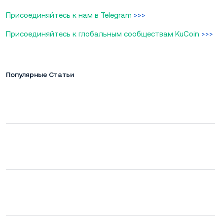
Присоединяйтесь к нам в Telegram
>>>
Присоединяйтесь к глобальным сообществам KuCoin
>>>
Популярные Статьи