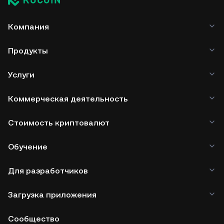
Компания
Продукты
Услуги
Коммерческая деятельность
Стоимость криптовалют
Обучение
Для разработчиков
Загрузка приложения
Сообщество