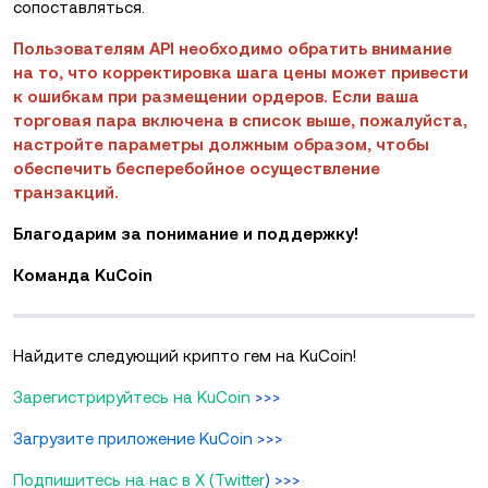
сопоставляться.
Пользователям API необходимо обратить внимание
на то, что корректировка шага цены может привести
к ошибкам при размещении ордеров. Если ваша
торговая пара включена в список выше, пожалуйста,
настройте параметры должным образом, чтобы
обеспечить бесперебойное осуществление
транзакций.
Благодарим за понимание и поддержку!
Команда KuCoin
Найдите следующий крипто гем на KuCoin!
Зарегистрируйтесь на KuCoin
>>>
Загрузите приложение KuCoin
>>>
Подпишитесь на нас в X (Twitter
) >>>