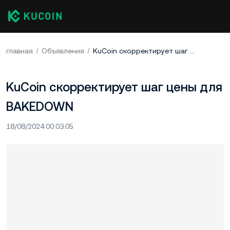
главная
Объявления
KuCoin скорректирует шаг цены для BAKEDOWN
KuCoin скорректирует шаг цены для
BAKEDOWN
18/08/2024 00:03:05