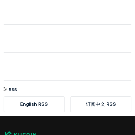
RSS
English RSS
订阅中文 RSS